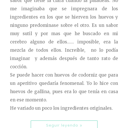
sabor que tiene la clara cuando la paladeas. No
me imaginaba que se impregnara de los
ingredientes en los que se hierven los huevos y
ninguno predominase sobre el otro. Es un sabor
muy sutil y por mas que he buscado en mi
cerebro alguno de ellos...... imposible, era la
mezcla de todos ellos. Increíble, no lo podía
imaginar y además después de tanto rato de
cocción.
Se puede hacer con huevos de codorniz que para
un aperitivo quedaría fenomenal. Yo lo hice con
huevos de gallina, pues era lo que tenía en casa
en ese momento.
He variado un poco los ingredientes originales.
Seguir leyendo »