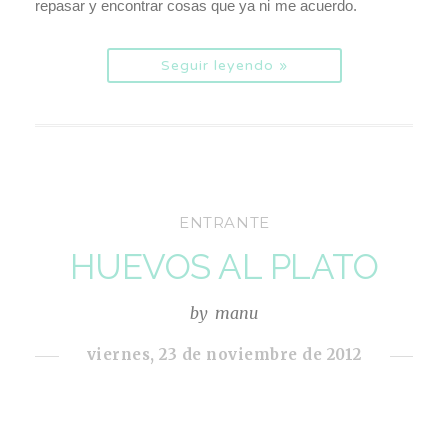
repasar y encontrar cosas que ya ni me acuerdo.
Seguir leyendo »
ENTRANTE
HUEVOS AL PLATO
by
manu
viernes, 23 de noviembre de 2012