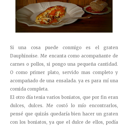
Si una cosa puede conmigo es el graten
Dauphinoise. Me encanta como acompañante de
carnes o pollos, si pongo una pequeña cantidad.
O como primer plato, servido mas completo y
acompañado de una ensalada. ya es para mí una
comida completa.
El otro día tenia varios boniatos, que por fin eran
dulces, dulces. Me costó lo mío encontrarlos,
pensé que quizás quedaría bien hacer un graten
con los boniatos, ya que el dulce de ellos, podía