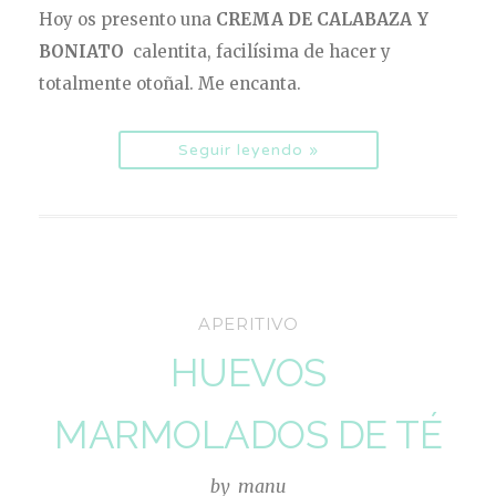
Hoy os presento una
CREMA DE CALABAZA Y
BONIATO
calentita, facilísima de hacer y
totalmente otoñal. Me encanta.
Seguir leyendo »
APERITIVO
HUEVOS
MARMOLADOS DE TÉ
by
manu