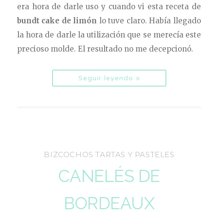
era hora de darle uso y cuando vi esta receta de
bundt cake de limón
lo tuve claro. Había llegado
la hora de darle la utilización que se merecía este
precioso molde. El resultado no me decepcionó.
Seguir leyendo »
BIZCOCHOS TARTAS Y PASTELES
CANELÉS DE
BORDEAUX