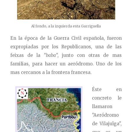
Al fondo, a la izquierda esta Garriguella
En la época de la Guerra Civil española, fueron
expropiadas por los Republicanos, una de las
feixas de la "
baba
", junto con otras de mas
familias, para hacer un aeródromo. Uno de los
mas cercanos a la frontera francesa.
Éste en
concreto le
llamaron
"
Aeródromo
de Vilajuïga",