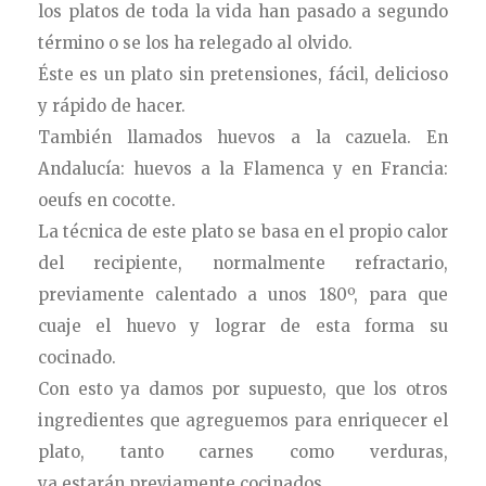
los platos de toda la vida han pasado a segundo
término o se los ha relegado al olvido.
Éste es un plato sin pretensiones, fácil, delicioso
y rápido de hacer.
También llamados huevos a la cazuela. En
Andalucía: huevos a la Flamenca y en Francia:
oeufs en cocotte.
La técnica de este plato se basa en el propio calor
del recipiente, normalmente refractario,
previamente calentado a unos 180º, para que
cuaje el huevo y lograr de esta forma su
cocinado.
Con esto ya damos por supuesto, que los otros
ingredientes que agreguemos para enriquecer el
plato, tanto carnes como verduras,
ya estarán previamente cocinados.