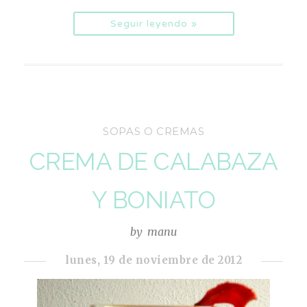
Seguir leyendo »
SOPAS O CREMAS
CREMA DE CALABAZA
Y BONIATO
by
manu
lunes, 19 de noviembre de 2012