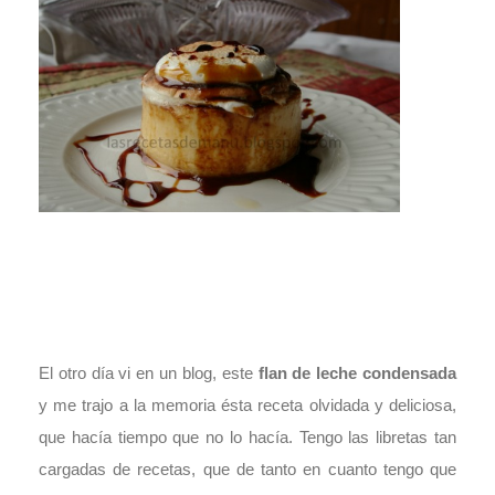
El otro día vi en un blog, este
flan de leche condensada
y me trajo a la memoria
ésta receta olvidada y deliciosa,
que hacía tiempo que no lo hacía. Tengo las libretas tan
cargadas de recetas, que de tanto en cuanto tengo que