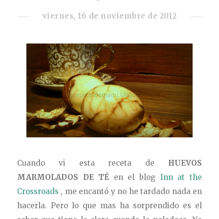
viernes, 16 de noviembre de 2012
Cuando vi esta receta de
HUEVOS
MARMOLADOS DE TÉ
en el blog
Inn at the
Crossroads
, me encantó y no he tardado nada en
hacerla. Pero lo que mas ha sorprendido es el