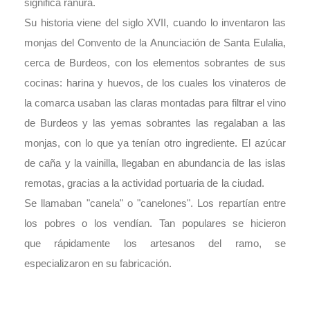
significa ranura.
Su historia viene del siglo XVII, cuando lo inventaron las
monjas del Convento de la Anunciación de Santa Eulalia,
cerca de Burdeos, con los elementos sobrantes de sus
cocinas: harina y huevos, de los cuales los vinateros de
la comarca usaban las claras montadas para filtrar el vino
de Burdeos y las yemas sobrantes las regalaban a las
monjas, con lo que ya tenían otro ingrediente. El azúcar
de caña y la vainilla, llegaban en abundancia de las islas
remotas, gracias a la actividad portuaria de la ciudad.
Se llamaban "canela" o "canelones". Los repartían entre
los pobres o los vendían. Tan populares se hicieron
que rápidamente los artesanos del ramo, se
especializaron en su fabricación.