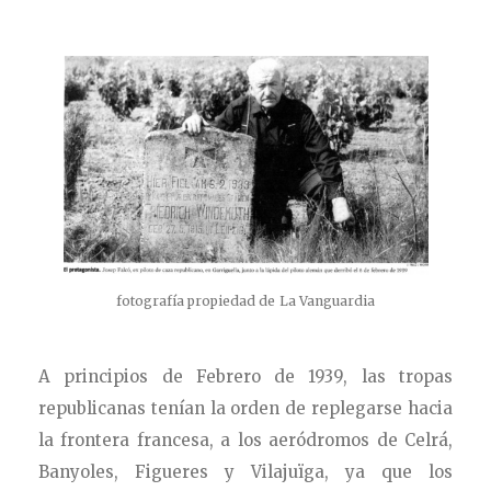
fotografía propiedad de La Vanguardia
A principios de Febrero de 1939, las tropas
republicanas tenían la orden de replegarse hacia
la frontera francesa, a los aeródromos de Celrá,
Banyoles, Figueres y Vilajuïga, ya que los