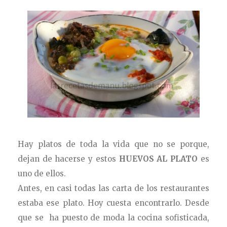
Hay platos de toda la vida que no se porque,
dejan de hacerse y estos
HUEVOS AL PLATO
es
uno de ellos.
Antes, en casi todas las carta de los restaurantes
estaba ese plato. Hoy cuesta encontrarlo. Desde
que se ha puesto de moda la cocina sofisticada,