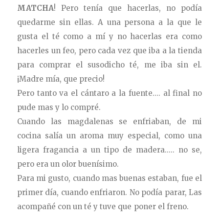
MATCHA
! Pero tenía que hacerlas, no podía
quedarme sin ellas. A una persona a la que le
gusta el té como a mí y no hacerlas era como
hacerles un feo, pero cada vez que iba a la tienda
para comprar el susodicho té, me iba sin el.
¡Madre mía, que precio!
Pero tanto va el cántaro a la fuente.... al final no
pude mas y lo compré.
Cuando las magdalenas se enfriaban, de mi
cocina salía un aroma muy especial,
como una
ligera fragancia a un tipo de madera..... no se,
pero era un olor buenísimo.
Para mi gusto, cuando mas buenas estaban, fue el
primer día, cuando enfriaron. No podía parar, Las
acompañé con un té y tuve que poner el freno.