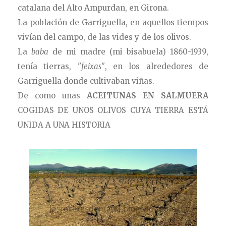
catalana del Alto Ampurdan, en Girona.
La población de Garriguella, en aquellos tiempos
vivían del campo, de las vides y de los olivos.
La
baba
de mi madre (mi bisabuela) 1860-1939,
tenía tierras, "
feixas"
, en los alrededores de
Garriguella donde cultivaban viñas.
De como unas
ACEITUNAS EN SALMUERA
COGIDAS DE UNOS OLIVOS CUYA TIERRA ESTÁ
UNIDA A UNA HISTORIA