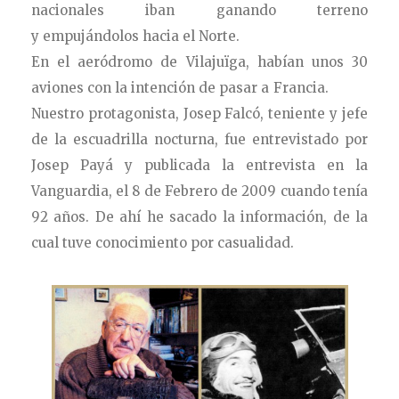
nacionales iban ganando terreno
y empujándolos hacia el Norte.
En el aeródromo de Vilajuïga, habían unos 30
aviones con la intención de pasar a Francia.
Nuestro protagonista, Josep Falcó, teniente y jefe
de la escuadrilla nocturna, fue entrevistado por
Josep Payá y publicada la entrevista en la
Vanguardia, el 8 de Febrero de 2009 cuando tenía
92 años. De ahí he sacado la información, de la
cual tuve conocimiento por casualidad.