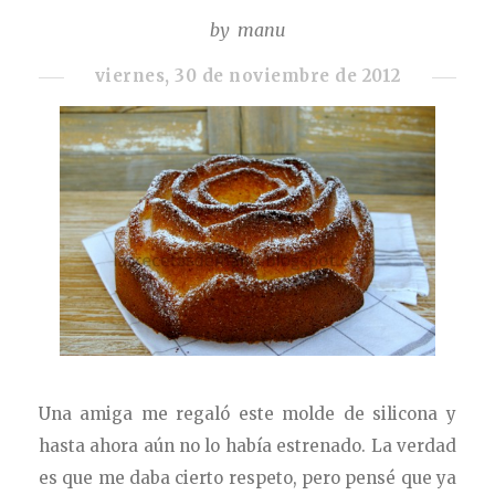
by
manu
viernes, 30 de noviembre de 2012
Una amiga me regaló este molde de silicona y
hasta ahora aún no lo había estrenado. La verdad
es que me daba cierto respeto, pero pensé que ya