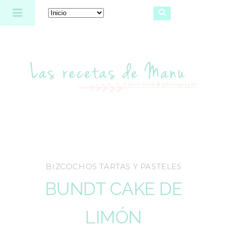
Las recetas de Manu
BIZCOCHOS TARTAS Y PASTELES
BUNDT CAKE DE
LIMÓN