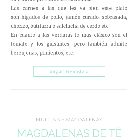
Las carnes a las que les va bien este plato
son hígados de pollo, jamón curado, sobrasada,
chorizo, butifarra o salchicha de cerdo etc.
En cuanto a las verduras lo mas clásico son el
tomate y los guisantes, pero también admite
berenjenas, pimientos, etc.
Seguir leyendo »
MUFFINS Y MAGDALENAS
MAGDALENAS DE TÉ