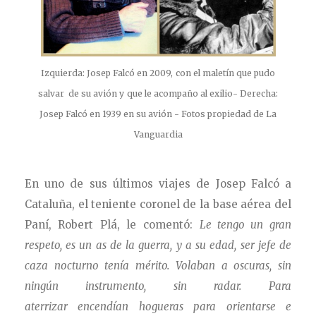
Izquierda: Josep Falcó en 2009, con el maletín que pudo
salvar de su avión y que le acompaño al exilio- Derecha:
Josep Falcó en 1939 en su avión - Fotos propiedad de La
Vanguardia
En uno de sus últimos viajes de Josep Falcó a
Cataluña, el teniente coronel de la base aérea del
Paní, Robert Plá, le comentó:
Le tengo un gran
respeto, es un as de la guerra, y a su edad, ser jefe de
caza nocturno tenía mérito. Volaban a oscuras, sin
ningún instrumento, sin radar. Para
aterrizar encendían hogueras para orientarse e