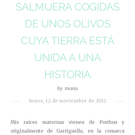
SALMUERA COGIDAS
DE UNOS OLIVOS
CUYA TIERRA ESTÁ
UNIDA A UNA
HISTORIA
by
manu
lunes, 12 de noviembre de 2012
Mis raíces maternas vienen de Portbou y
originalmente de Garriguella, en la comarca