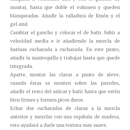
montar, hasta que doble el volumen y queden
blanqueadas. Añadir la ralladura de limón y el
gel azul.
Cambiar el gancho y colocar el de batir. Subir a
velocidad media e ir añadiendo la mezcla de
harinas cucharada a cucharada. En este punto,
añadir la mantequilla y trabajar hasta que quede
integrada.
Aparte, montar las claras a punto de nieve,
cuando éstas se monten sobre las paredes,
añadir el resto del azúcar y batir hasta que estén
bien firmes y formen picos duros.
Echar dos cucharadas de claras a la mezcla
anterior y mezclar con una espátula de madera,
esto ayudará a darle una textura mas suave.