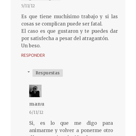
5/11/12
Es que tiene muchísimo trabajo y si las
cosas se complican puede ser fatal.
El caso es que gustaron y te puedes dar
por satisfecha a pesar del atragantón.
Un beso.
RESPONDER
Respuestas
manu
6/11/12
Si, es lo que me digo para
animarme y volver a ponerme otro