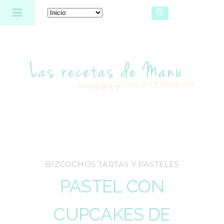
Las recetas de Manu
BIZCOCHOS TARTAS Y PASTELES
PASTEL CON
CUPCAKES DE