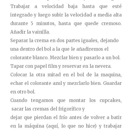
Trabajar a velocidad baja hasta que esté
integrado y luego subir la velocidad a media alta
durante 5 minutos, hasta que quede cremoso.
Añadir la vainilla.
Separar la crema en dos partes iguales, dejando
una dentro del bol a la que le añadiremos el
colorante blanco. Mezclar bien y pasarlo a un bol.
Tapar con papel film y reservar en la nevera.
Colocar la otra mitad en el bol de la maquina,
echar el colorante azul y mezclarlo bien. Guardar
en otro bol.
Cuando tengamos que montar los cupcakes,
sacar las cremas del frigorífico y
dejar que pierdan el frío antes de volver a batir
en la máquina (aquí, lo que no hice) y trabajar