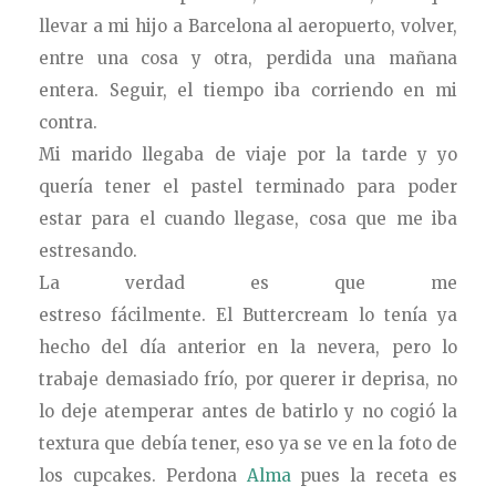
llevar a mi hijo a Barcelona al aeropuerto, volver,
entre una cosa y otra, perdida una mañana
entera. Seguir, el tiempo iba corriendo en mi
contra.
Mi marido llegaba de viaje por la tarde y yo
quería tener el pastel terminado para poder
estar para el cuando llegase, cosa que me iba
estresando.
La verdad es que me
estreso fácilmente. El Buttercream lo tenía ya
hecho del día anterior en la nevera, pero lo
trabaje demasiado frío, por querer ir deprisa, no
lo deje atemperar antes de batirlo y no cogió la
textura que debía tener, eso ya se ve en la foto de
los cupcakes. Perdona
Alma
pues la receta es