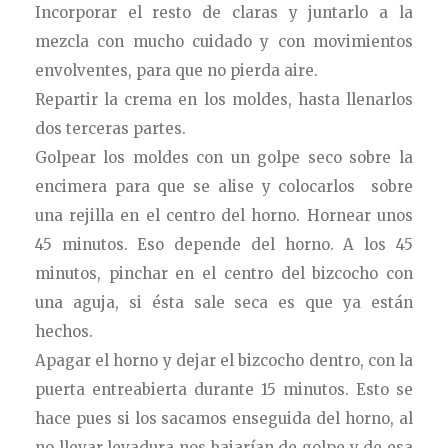
Incorporar el resto de claras y juntarlo a la
mezcla con mucho cuidado y con movimientos
envolventes, para que no pierda aire.
Repartir la crema en los moldes, hasta llenarlos
dos terceras partes.
Golpear los moldes con un golpe seco sobre la
encimera para que se alise y colocarlos sobre
una rejilla en el centro del horno. Hornear unos
45 minutos. Eso depende del horno. A los 45
minutos, pinchar en el centro del bizcocho con
una aguja, si ésta sale seca es que ya están
hechos.
Apagar el horno y dejar el bizcocho dentro, con la
puerta entreabierta durante 15 minutos. Esto se
hace pues si los sacamos enseguida del horno, al
no llevar levadura nos bajarían de golpe y de esa