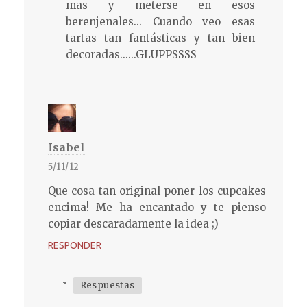
mas y meterse en esos
berenjenales... Cuando veo esas
tartas tan fantásticas y tan bien
decoradas......GLUPPSSSS
Isabel
5/11/12
Que cosa tan original poner los cupcakes
encima! Me ha encantado y te pienso
copiar descaradamente la idea ;)
RESPONDER
Respuestas