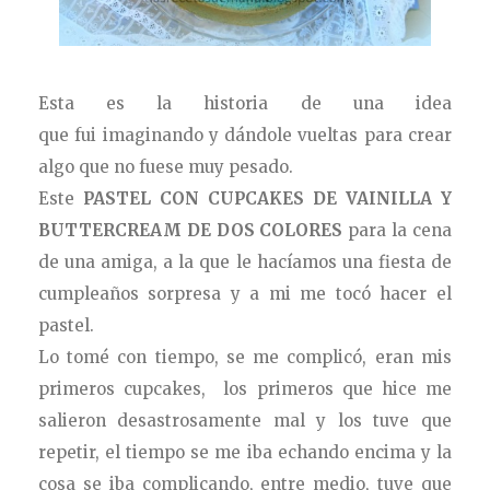
Esta es la historia de una idea
que fui imaginando y dándole vueltas para crear
algo que no fuese muy pesado.
Este
PASTEL CON CUPCAKES DE VAINILLA Y
BUTTERCREAM DE DOS COLORES
para la cena
de una amiga, a la que le hacíamos una fiesta de
cumpleaños sorpresa y a mi me tocó hacer el
pastel.
Lo tomé con tiempo, se me complicó, eran mis
primeros cupcakes, los primeros que hice me
salieron desastrosamente mal y los tuve que
repetir, el tiempo se me iba echando encima y la
cosa se iba complicando, entre medio, tuve que