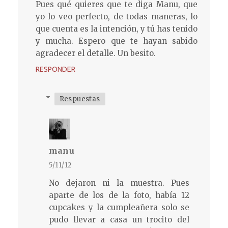
Pues qué quieres que te diga Manu, que
yo lo veo perfecto, de todas maneras, lo
que cuenta es la intención, y tú has tenido
y mucha. Espero que te hayan sabido
agradecer el detalle. Un besito.
RESPONDER
Respuestas
manu
5/11/12
No dejaron ni la muestra. Pues
aparte de los de la foto, había 12
cupcakes y la cumpleañera solo se
pudo llevar a casa un trocito del