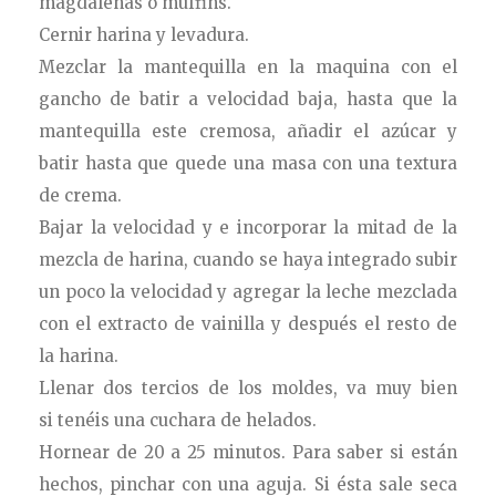
magdalenas o muffins.
Cernir harina y levadura.
Mezclar la mantequilla en la maquina con el
gancho de batir a velocidad baja, hasta que la
mantequilla este cremosa, añadir el azúcar y
batir hasta que quede una masa con una textura
de crema.
Bajar la velocidad y e incorporar la mitad de la
mezcla de harina, cuando se haya integrado subir
un poco la velocidad y agregar la leche mezclada
con el extracto de vainilla y después el resto de
la harina.
Llenar dos tercios de los moldes, va muy bien
si tenéis una cuchara de helados.
Hornear de 20 a 25 minutos. Para saber si están
hechos, pinchar con una aguja. Si ésta sale seca