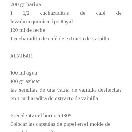
200 gr harina
1 1/2 cucharaditas de café de
levadura química tipo Royal
120 ml de leche
1 cucharadita de café de extracto de vainilla
ALMÍBAR:
100 ml agua
100 gr azúcar
las semillas de una vaina de vainilla deshechas
en 1 cucharadita de extracto de vainilla
Precalentar el horno a 180º
Colocar las capsulas de papel en el molde de