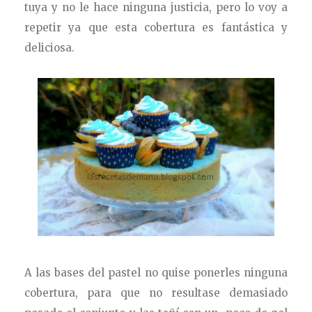
tuya y no le hace ninguna justicia, pero lo voy a
repetir ya que esta cobertura es fantástica y
deliciosa.
A las bases del pastel no quise ponerles ninguna
cobertura, para que no resultase demasiado