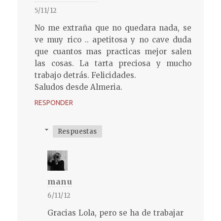
5/11/12
No me extraña que no quedara nada, se
ve muy rico .. apetitosa y no cave duda
que cuantos mas practicas mejor salen
las cosas. La tarta preciosa y mucho
trabajo detrás. Felicidades.
Saludos desde Almeria.
RESPONDER
Respuestas
manu
6/11/12
Gracias Lola, pero se ha de trabajar