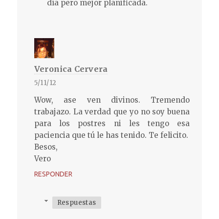
día pero mejor planificada.
Veronica Cervera
5/11/12
Wow, ase ven divinos. Tremendo
trabajazo. La verdad que yo no soy buena
para los postres ni les tengo esa
paciencia que tú le has tenido. Te felicito.
Besos,
Vero
RESPONDER
Respuestas