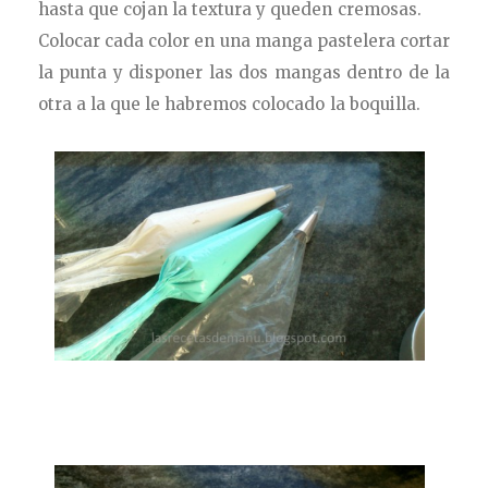
hasta que cojan la textura y queden cremosas.
Colocar cada color en una manga pastelera cortar
la punta y disponer las dos mangas dentro de la
otra a la que le habremos colocado la boquilla.