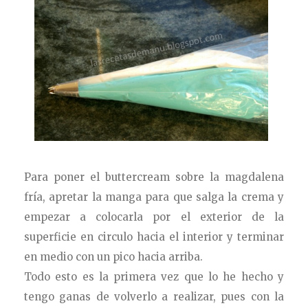
Para poner el buttercream sobre la magdalena
fría, apretar la manga para que salga la crema y
empezar a colocarla por el exterior de la
superficie en circulo hacia el interior y terminar
en medio con un pico hacia arriba.
Todo esto es la primera vez que lo he hecho y
tengo ganas de volverlo a realizar, pues con la