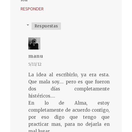
RESPONDER
Respuestas
manu
5/11/12
La idea al escribirlo, ya era esta.
Que mala soy.... pero es que fueron
dos días completamente
histéricos....
En lo de Alma, estoy
completamente de acuerdo contigo,
por eso digo que tengo que
practicar mas, para no dejarla en
mal lugar.