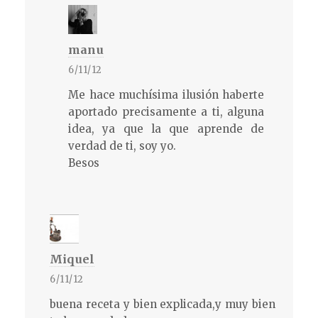
manu
6/11/12
Me hace muchísima ilusión haberte
aportado precisamente a ti, alguna
idea, ya que la que aprende de
verdad de ti, soy yo.
Besos
Miquel
6/11/12
buena receta y bien explicada,y muy bien