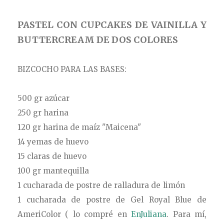
PASTEL CON CUPCAKES DE VAINILLA Y
BUTTERCREAM DE DOS COLORES
BIZCOCHO PARA LAS BASES:
500 gr azúcar
250 gr harina
120 gr harina de maíz "Maicena"
14 yemas de huevo
15 claras de huevo
100 gr mantequilla
1 cucharada de postre de ralladura de limón
1 cucharada de postre de Gel Royal Blue de
AmeriColor ( lo compré en
EnJuliana
. Para mí,