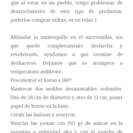
que al estar en un pueblo, tengo problemas de
abastecimiento de este tipo de productos,
poderlos comprar online, es un relax )
Ablandar la mantequilla en el microondas, sin
que quede completamente deshecha y
revolviendo, ayudamos a que termine de
deshacerse.
Dejamos que se atempere a
temperatura ambiente.
Precalentar el horno a 180º
Mantecar dos moldes desmontables redondos.
Uno de 28 cm de diámetro y otro de 12 cm, poner
papel de horno en la base.
Cernir las harinas y reservar.
Mezclar las yemas con 350 gr de azúcar en la
maquina a velocidad alta y con el gancho de