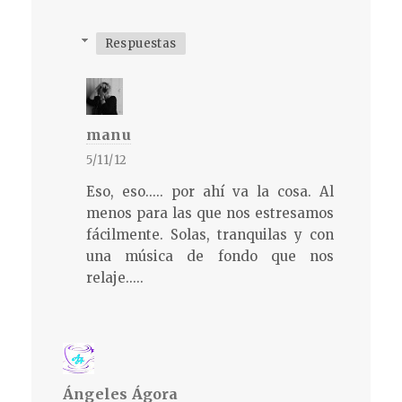
Respuestas
manu
5/11/12
Eso, eso..... por ahí va la cosa. Al
menos para las que nos estresamos
fácilmente. Solas, tranquilas y con
una música de fondo que nos
relaje.....
Ángeles Ágora