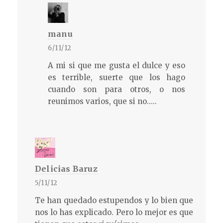
manu
6/11/12
A mi si que me gusta el dulce y eso
es terrible, suerte que los hago
cuando son para otros, o nos
reunimos varios, que si no.....
Delicias Baruz
5/11/12
Te han quedado estupendos y lo bien que
nos lo has explicado. Pero lo mejor es que