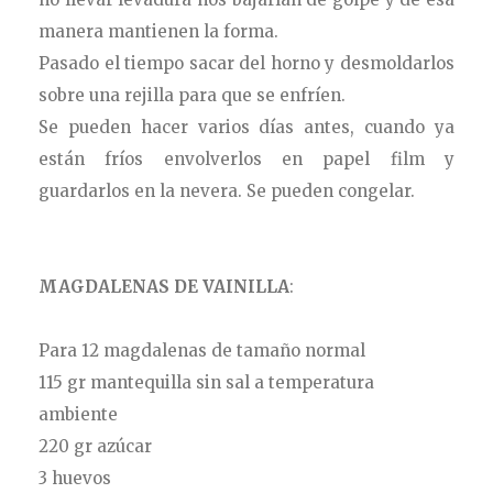
manera mantienen la forma.
Pasado el tiempo sacar del horno y desmoldarlos
sobre una rejilla para que se enfríen.
Se pueden hacer varios días antes, cuando ya
están fríos envolverlos en papel film y
guardarlos en la nevera. Se pueden congelar.
MAGDALENAS DE VAINILLA
:
Para 12 magdalenas de tamaño normal
115 gr mantequilla sin sal a temperatura
ambiente
220 gr azúcar
3 huevos