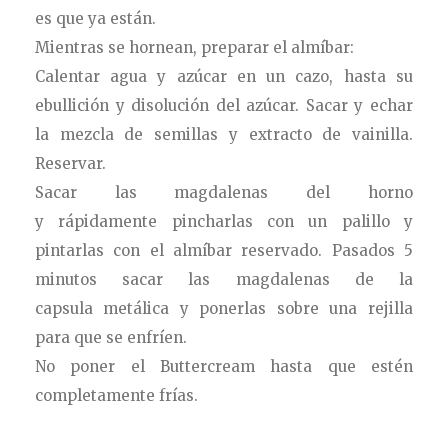
es que ya están.
Mientras se hornean, preparar el almíbar:
Calentar agua y azúcar en un cazo, hasta su
ebullición y disolución del azúcar. Sacar y echar
la mezcla de semillas y extracto de vainilla.
Reservar.
Sacar las magdalenas del horno
y rápidamente pincharlas con un palillo y
pintarlas con el almíbar reservado. Pasados 5
minutos sacar las magdalenas de la
capsula metálica y ponerlas sobre una rejilla
para que se enfríen.
No poner el Buttercream hasta que estén
completamente frías.