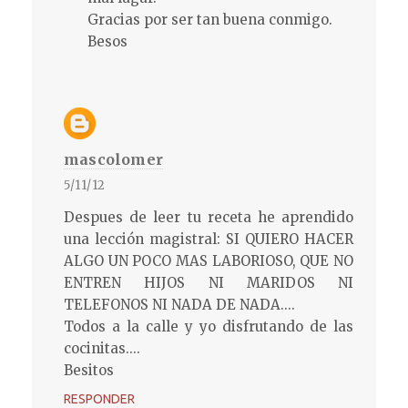
Gracias por ser tan buena conmigo.
Besos
mascolomer
5/11/12
Despues de leer tu receta he aprendido
una lección magistral: SI QUIERO HACER
ALGO UN POCO MAS LABORIOSO, QUE NO
ENTREN HIJOS NI MARIDOS NI
TELEFONOS NI NADA DE NADA....
Todos a la calle y yo disfrutando de las
cocinitas....
Besitos
RESPONDER