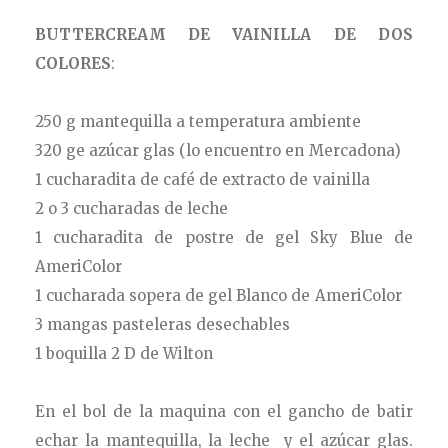
BUTTERCREAM DE VAINILLA DE DOS
COLORES
:
250 g mantequilla a temperatura ambiente
320 ge azúcar glas (lo encuentro en Mercadona)
1 cucharadita de café de extracto de vainilla
2 o 3 cucharadas de leche
1 cucharadita de postre de gel Sky Blue de
AmeriColor
1 cucharada sopera de gel Blanco de AmeriColor
3 mangas pasteleras desechables
1 boquilla 2 D de Wilton
En el bol de la maquina con el gancho de batir
echar la mantequilla, la leche y el azúcar glas.