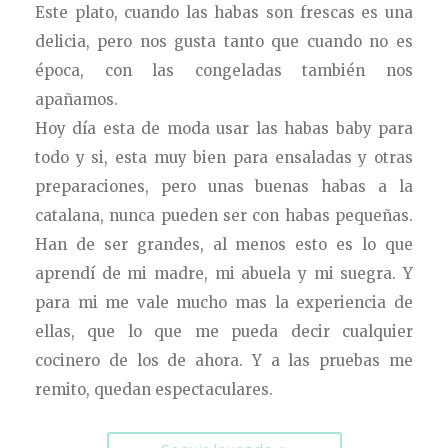
Este plato, cuando las habas son frescas es una
delicia, pero nos gusta tanto que cuando no es
época, con las congeladas también nos
apañamos.
Hoy día esta de moda usar las habas baby para
todo y si, esta muy bien para ensaladas y otras
preparaciones, pero unas buenas habas a la
catalana, nunca pueden ser con habas pequeñas.
Han de ser grandes, al menos esto es lo que
aprendí de mi madre,
mi abuela y mi suegra. Y
para mi me vale mucho mas la experiencia de
ellas, que lo que me pueda decir cualquier
cocinero de los de ahora. Y a las pruebas me
remito, quedan espectaculares.