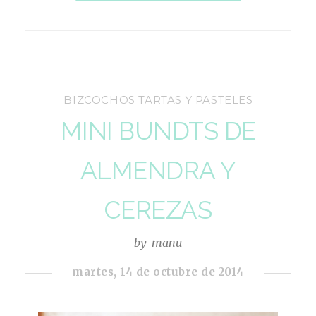
BIZCOCHOS TARTAS Y PASTELES
MINI BUNDTS DE
ALMENDRA Y
CEREZAS
by
manu
martes, 14 de octubre de 2014