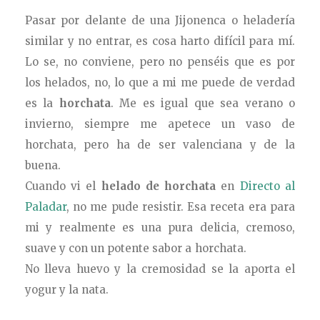
Pasar por delante de una Jijonenca o heladería
similar y no entrar, es cosa harto difícil para mí.
Lo se, no conviene, pero no penséis que es por
los helados, no, lo que a mi me puede de verdad
es la
horchata
. Me es igual que sea verano o
invierno, siempre me apetece un vaso de
horchata, pero ha de ser valenciana y de la
buena.
Cuando vi el
helado de horchata
en
Directo al
Paladar
, no me pude resistir. Esa receta era para
mi y realmente es una pura delicia, cremoso,
suave y con un potente sabor a horchata.
No lleva huevo y la cremosidad se la aporta el
yogur y la nata.