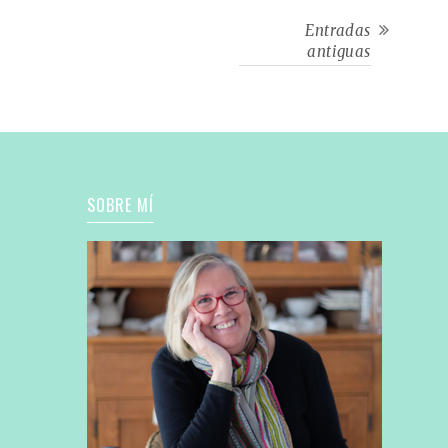
Entradas
antiguas
SOBRE MÍ