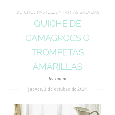
QUICHES PASTELES Y TARTAS SALADAS
QUICHE DE
CAMAGROCS O
TROMPETAS
AMARILLAS
by
manu
jueves, 2 de octubre de 2014