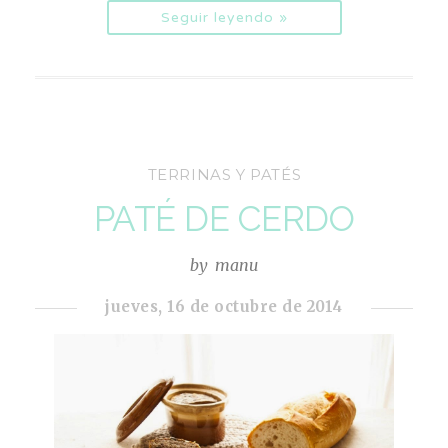
Seguir leyendo »
TERRINAS Y PATÉS
PATÉ DE CERDO
by
manu
jueves, 16 de octubre de 2014