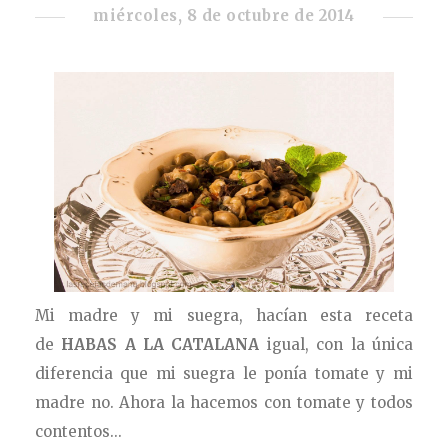
miércoles, 8 de octubre de 2014
Mi madre y mi suegra, hacían esta receta
de
HABAS A LA CATALANA
igual, con la única
diferencia que mi suegra le ponía tomate y mi
madre no. Ahora la hacemos con tomate y todos
contentos...