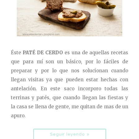
Éste
PATÉ DE CERDO
es una de aquellas recetas
que para mí son un básico, por lo fáciles de
preparar y por lo que nos solucionan cuando
llegan visitas ya que pueden estar hechas con
antelación. En este saco incorporo todas las
terrinas y patés, que cuando llegan las fiestas y
la casa se llena de gente, me quitan de mas de un
apuro.
Seguir leyendo »