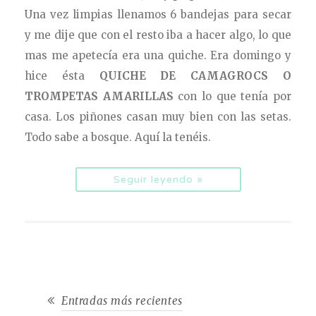
Una vez limpias llenamos 6 bandejas para secar
y me dije que con el resto iba a hacer algo, lo que
mas me apetecía era una quiche. Era domingo y
hice ésta
QUICHE DE CAMAGROCS O
TROMPETAS AMARILLAS
con lo que tenía por
casa. Los piñones casan muy bien con las setas.
Todo sabe a bosque. Aquí la tenéis.
Seguir leyendo »
Entradas más recientes