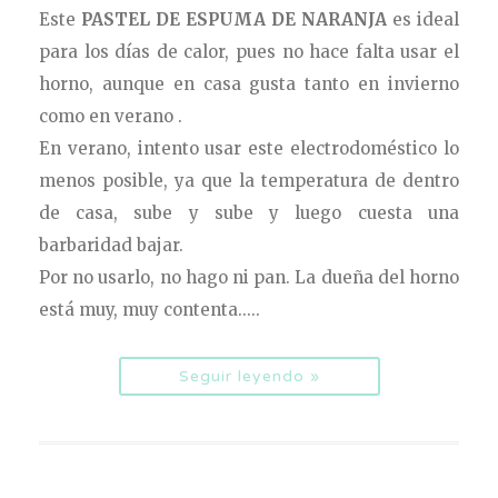
Este
PASTEL DE ESPUMA DE NARANJA
es ideal
para los días de calor, pues no hace falta usar el
horno, aunque en casa gusta tanto en invierno
como en verano .
En verano, intento usar este electrodoméstico lo
menos posible, ya que la temperatura de dentro
de casa, sube y sube y luego cuesta una
barbaridad bajar.
Por no usarlo, no hago ni pan. La dueña del horno
está muy, muy contenta.....
Seguir leyendo »