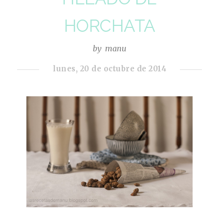
HORCHATA
by
manu
lunes, 20 de octubre de 2014