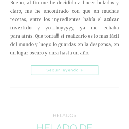
Bueno, al fin me he decidido a hacer helados y
claro, me he encontrado con que en muchas
recetas, entre los ingredientes había el
azúcar
invertido
y yo....huyyyyy, ya me echaba
para atrás
. Que tonta!!! si realizarlo es lo mas fácil
del mundo y luego lo guardas en la despensa, en
un lugar oscuro y dura hasta un año.
Seguir leyendo »
HELADOS
HELADO DE