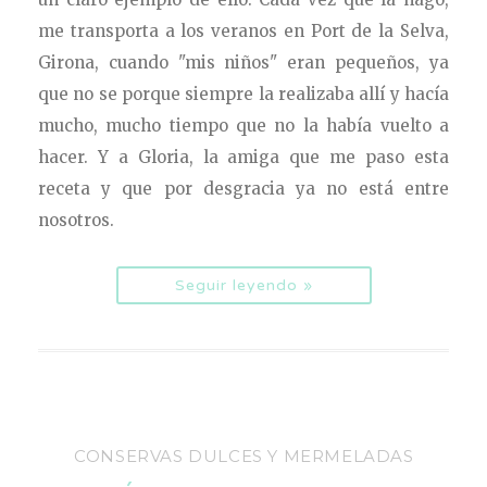
me transporta a los veranos en Port de la Selva,
Girona, cuando "mis niños" eran pequeños, ya
que no se porque siempre la realizaba allí y hacía
mucho, mucho tiempo que no la había vuelto a
hacer. Y a Gloria, la amiga que me paso esta
receta y que por desgracia ya no está entre
nosotros.
Seguir leyendo »
CONSERVAS DULCES Y MERMELADAS