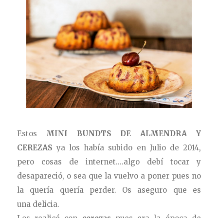
Estos
MINI BUNDTS DE ALMENDRA Y
CEREZAS
ya los había subido en Julio de 2014,
pero cosas de internet....algo debí tocar y
desapareció, o sea que la vuelvo a poner pues no
la quería quería
perder. Os aseguro que es
una delicia.