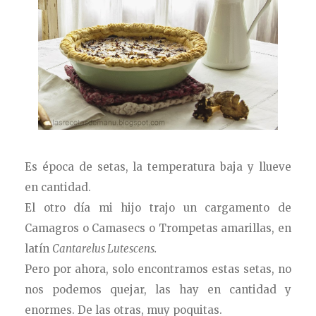
Es época de setas, la temperatura baja y llueve
en cantidad.
El otro día mi hijo trajo un cargamento de
Camagros o Camasecs o Trompetas amarillas, en
latín
Cantarelus Lutescens.
Pero por ahora, solo encontramos estas setas, no
nos podemos quejar, las hay en cantidad y
enormes. De las otras, muy poquitas.