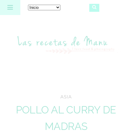
Las recetas de Manu
ASIA
POLLO AL CURRY DE
MADRAS