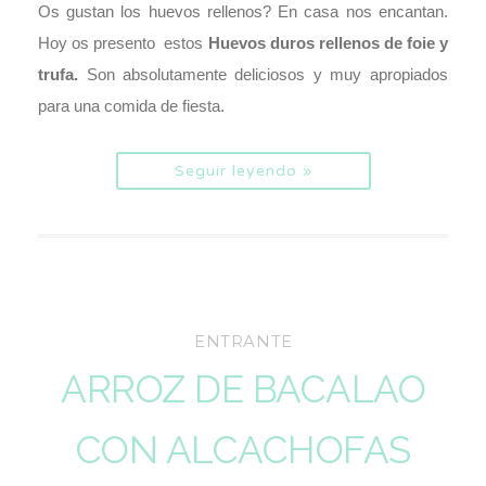
Os gustan los huevos rellenos? En casa nos encantan.
Hoy os presento estos
Huevos duros rellenos de foie y
trufa.
Son absolutamente deliciosos y muy apropiados
para una comida de fiesta.
Seguir leyendo »
ENTRANTE
ARROZ DE BACALAO
CON ALCACHOFAS