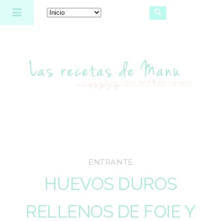
Las recetas de Manu
ENTRANTE
HUEVOS DUROS
RELLENOS DE FOIE Y