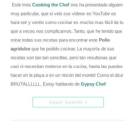
Este mes
Cooking the Chef
nos ha presentado alguien
muy particular, que si veis sus videos en YouTube os
hará reir y veréis como cocinar es mucho mas fácil de lo
que a veces nos complicamos. Tanto, que he tenido que
mirar todas sus recetas para encontrar este
Pollo
agridulce
que he podido cocinar. La mayoría de sus
recetas son tan tan sencillas, pero tan resultonas que
casi ni necesitan meterse en la cocina, hasta las puedes
hacer en la playa o en un rincón del monte! Como el dice
BRUTALLLLLL. Estoy hablando de
Gypsy Chef
Seguir leyendo »