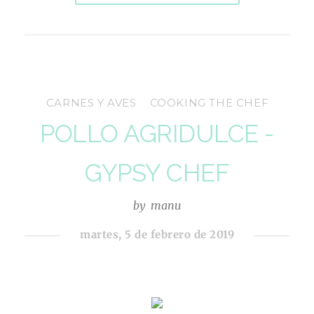
CARNES Y AVES
COOKING THE CHEF
POLLO AGRIDULCE -
GYPSY CHEF
by
manu
martes, 5 de febrero de 2019