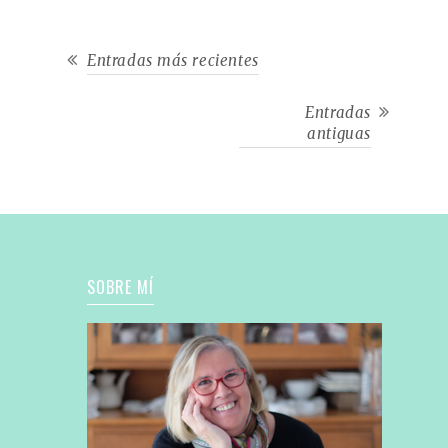
Entradas más recientes
Entradas
antiguas
SOBRE MÍ