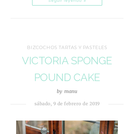
Seguir leyendo »
BIZCOCHOS TARTAS Y PASTELES
VICTORIA SPONGE
POUND CAKE
by
manu
sábado, 9 de febrero de 2019