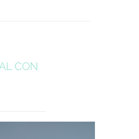
RAL CON