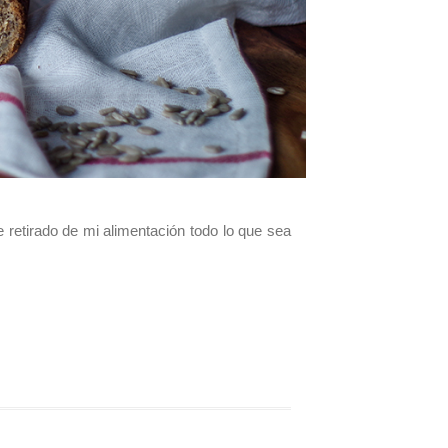
 retirado de mi alimentación todo lo que sea