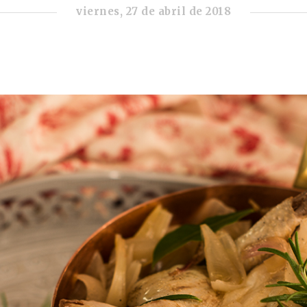
viernes, 27 de abril de 2018