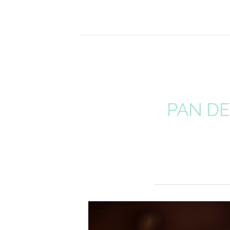
PAN DE