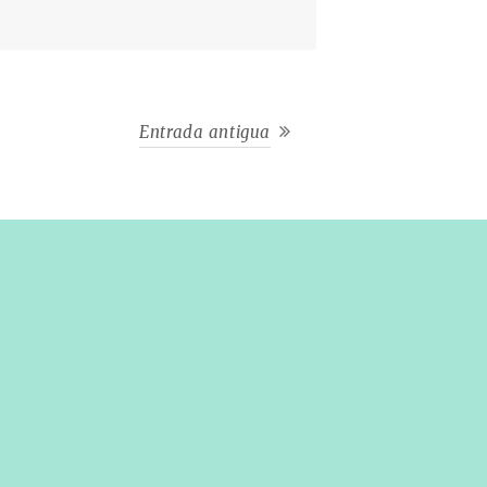
Entrada antigua