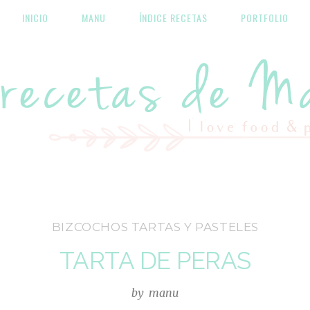
INICIO
MANU
ÍNDICE RECETAS
PORTFOLIO
Las recetas de Manu
BIZCOCHOS TARTAS Y PASTELES
TARTA DE PERAS
by
manu