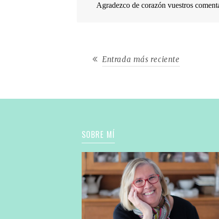
Agradezco de corazón vuestros comentari
Entrada más reciente
SOBRE MÍ