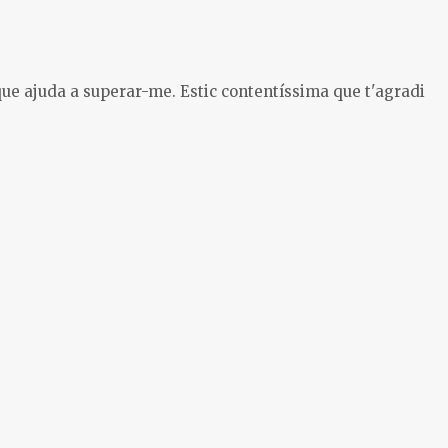
 que ajuda a superar-me. Estic contentíssima que t'agradi