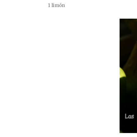
1 limón