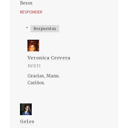
Besos
RESPONDER
Respuestas
Veronica Cervera
10/1/13
Gracias, Manu.
Cariños.
Geles