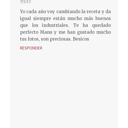
7/1/13
Yo cada año voy cambiando la receta y da
igual siempre están mucho más buenos
que los industriales. Te ha quedado
perfecto Manu y me han gustado mucho
tus fotos, son preciosas. Besicos
RESPONDER