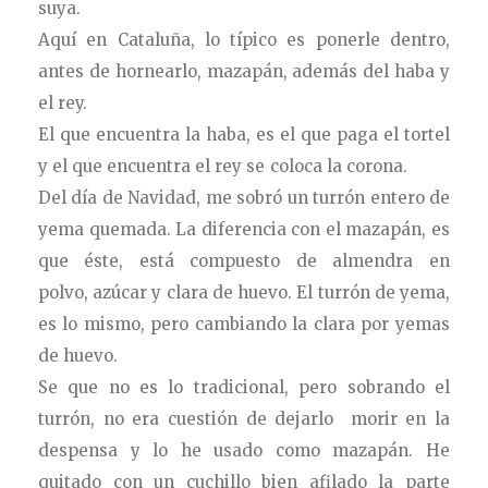
suya.
Aquí en Cataluña, lo típico es ponerle dentro,
antes de hornearlo, mazapán, además del haba y
el rey.
El que encuentra la haba, es el que paga el tortel
y el que encuentra el rey se coloca la corona.
Del día de Navidad, me sobró un turrón entero de
yema quemada. La diferencia con el mazapán, es
que éste, está compuesto de almendra en
polvo, azúcar y clara de huevo. El turrón de yema,
es lo mismo, pero cambiando la clara por yemas
de huevo.
Se que no es lo tradicional, pero sobrando el
turrón, no era cuestión de dejarlo morir en la
despensa y lo he usado como mazapán. He
quitado con un cuchillo bien afilado la parte