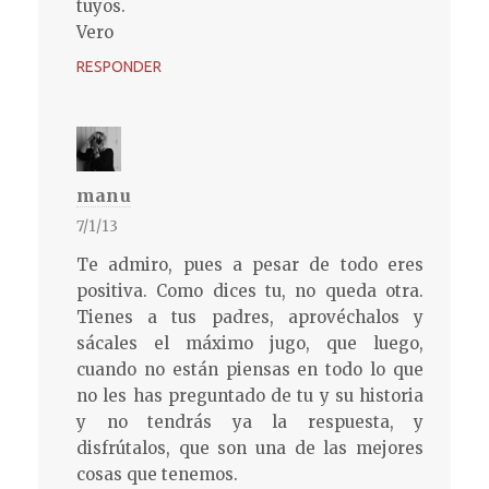
tuyos.
Vero
RESPONDER
manu
7/1/13
Te admiro, pues a pesar de todo eres
positiva. Como dices tu, no queda otra.
Tienes a tus padres, aprovéchalos y
sácales el máximo jugo, que luego,
cuando no están piensas en todo lo que
no les has preguntado de tu y su historia
y no tendrás ya la respuesta, y
disfrútalos, que son una de las mejores
cosas que tenemos.