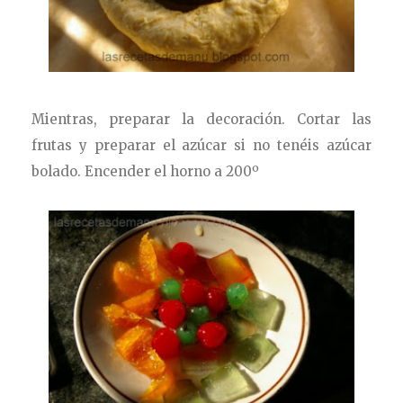
Mientras, preparar la decoración. Cortar las
frutas y preparar el azúcar si no tenéis azúcar
bolado.
Encender el horno a 200º