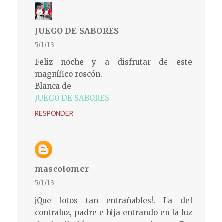
JUEGO DE SABORES
5/1/13
Feliz noche y a disfrutar de este
magnífico roscón.
Blanca de
JUEGO DE SABORES
RESPONDER
mascolomer
5/1/13
¡Que fotos tan entrañables!. La del
contraluz, padre e hija entrando en la luz