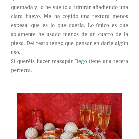
quemada y lo he vuelto a triturar añadiendo una
clara huevo. Me ha cogido una textura menos
espesa, que es lo que quería. Lo único es que
solamente he usado menos de un cuarto de la
pieza. Del resto tengo que pensar en darle algún
uso.
Si queréis hacer
mazapán
Bego
tiene una receta
perfecta.