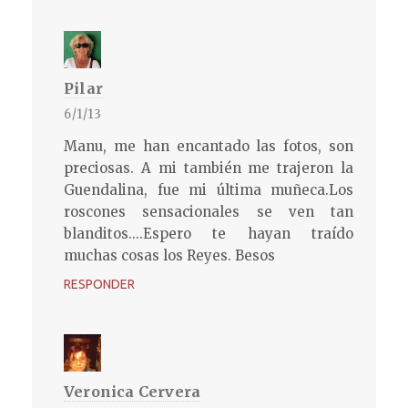
Pilar
6/1/13
Manu, me han encantado las fotos, son
preciosas. A mi también me trajeron la
Guendalina, fue mi última muñeca.Los
roscones sensacionales se ven tan
blanditos....Espero te hayan traído
muchas cosas los Reyes. Besos
RESPONDER
Veronica Cervera