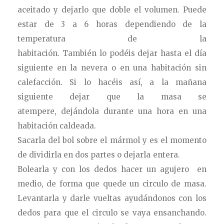
aceitado y dejarlo que doble el volumen. Puede
estar de 3 a 6 horas dependiendo de la
temperatura de la
habitación. También lo podéis dejar hasta el día
siguiente en la nevera o en una habitación sin
calefacción. Si lo hacéis así, a la mañana
siguiente dejar que la masa se
atempere, dejándola durante una hora en una
habitación caldeada.
Sacarla del bol sobre el mármol y es el momento
de dividirla en dos partes o dejarla entera.
Bolearla y con los dedos hacer un agujero en
medio, de forma que quede un circulo de masa.
Levantarla y darle vueltas ayudándonos con los
dedos para que el circulo se vaya ensanchando.