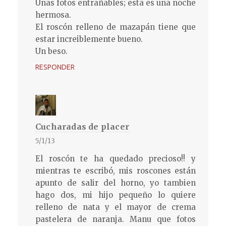
Unas fotos entrañables; esta es una noche
hermosa.
El roscón relleno de mazapán tiene que
estar increiblemente bueno.
Un beso.
RESPONDER
Cucharadas de placer
5/1/13
El roscón te ha quedado precioso!! y
mientras te escribó, mis roscones están
apunto de salir del horno, yo tambien
hago dos, mi hijo pequeño lo quiere
relleno de nata y el mayor de crema
pastelera de naranja. Manu que fotos