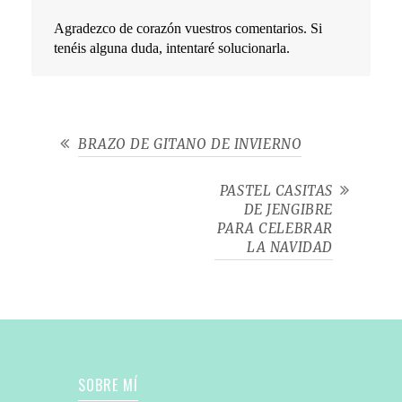
Agradezco de corazón vuestros comentarios. Si
tenéis alguna duda, intentaré solucionarla.
BRAZO DE GITANO DE INVIERNO
PASTEL CASITAS
DE JENGIBRE
PARA CELEBRAR
LA NAVIDAD
SOBRE MÍ