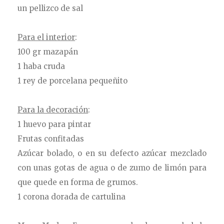
un pellizco de sal
Para el interior
:
100 gr mazapán
1 haba cruda
1 rey de porcelana pequeñito
Para la decoración
:
1 huevo para pintar
Frutas confitadas
Azúcar
bolado, o en su defecto azúcar mezclado
con unas gotas de agua o de zumo de limón para
que quede en forma de grumos.
1 corona dorada de cartulina