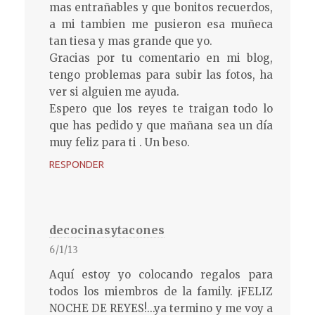
mas entrañables y que bonitos recuerdos,
a mi tambien me pusieron esa muñeca
tan tiesa y mas grande que yo.
Gracias por tu comentario en mi blog,
tengo problemas para subir las fotos, ha
ver si alguien me ayuda.
Espero que los reyes te traigan todo lo
que has pedido y que mañana sea un día
muy feliz para ti . Un beso.
RESPONDER
decocinasytacones
6/1/13
Aquí estoy yo colocando regalos para
todos los miembros de la family. ¡FELIZ
NOCHE DE REYES!...ya termino y me voy a