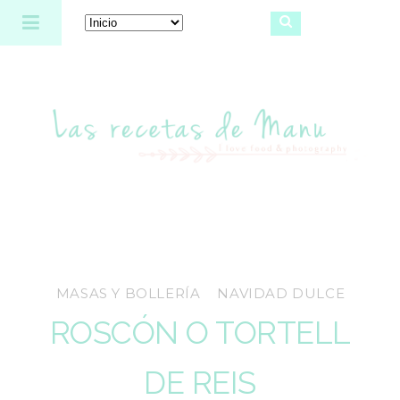
Las recetas de Manu
MASAS Y BOLLERÍA
NAVIDAD DULCE
ROSCÓN O TORTELL
DE REIS