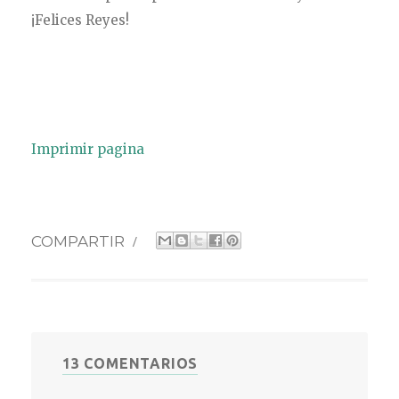
¡Felices Reyes!
Imprimir pagina
COMPARTIR
/
13 COMENTARIOS