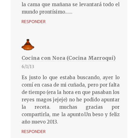
la cama que mañana se levantará todo el
mundo prontísimo......
RESPONDER
Cocina con Nora (Cocina Marroquí)
6/1/13
Es justo lo que estaba buscando, ayer lo
comí en casa de mi cuñada, pero por falta
de tiempo (era la hora en que pasaban los
reyes magos jejeje) no he podido apuntar
la receta. muchas gracias por
compartirla, me la apunto.Un beso y feliz
año nuevo 2013.
RESPONDER