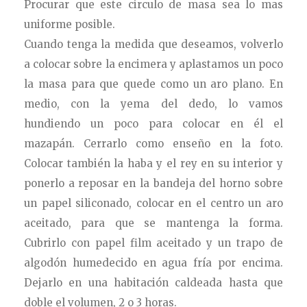
Procurar que este circulo de masa sea lo mas
uniforme posible.
Cuando tenga la medida que deseamos, volverlo
a colocar sobre la encimera y aplastamos un poco
la masa para que quede como un aro plano. En
medio, con la yema del dedo, lo vamos
hundiendo un poco para colocar en él el
mazapán. Cerrarlo como enseño en la foto.
Colocar también la haba y el rey en su interior y
ponerlo a reposar en la bandeja del horno sobre
un papel siliconado, colocar en el centro un aro
aceitado, para que se mantenga la forma.
Cubrirlo con papel film aceitado y un trapo de
algodón humedecido en agua fría por encima.
Dejarlo en una habitación caldeada hasta que
doble el volumen, 2 o 3 horas.