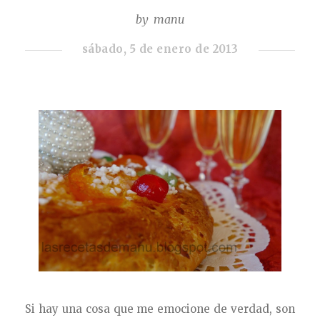
by
manu
sábado, 5 de enero de 2013
Si hay una cosa que me emocione de verdad, son