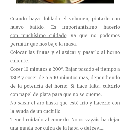
Cuando haya doblado el volumen, pintarlo con
huevo batido.
Es importantísimo hacerlo
con muchísimo cuidado
, ya que no podemos
permitir que nos baje la masa.
Colocar las frutas y el azúcar y pasarlo al horno
caliente.
Cocer 10 minutos a 200º. Bajar pasado el tiempo a
180º y cocer de 5 a 10 minutos mas, dependiendo
de la potencia del horno. Si hace falta, cubrirlo
con papel de plata para que no se queme.
No sacar el aro hasta que esté frío y hacerlo con
la ayuda de un cuchillo.
Tened cuidado al comerlo. No os vayáis ha dejar
una muela por culpa de la haba o del rey......