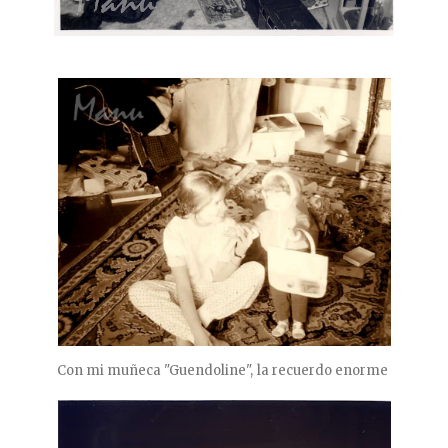
Con mi muñeca "Guendoline", la recuerdo enorme