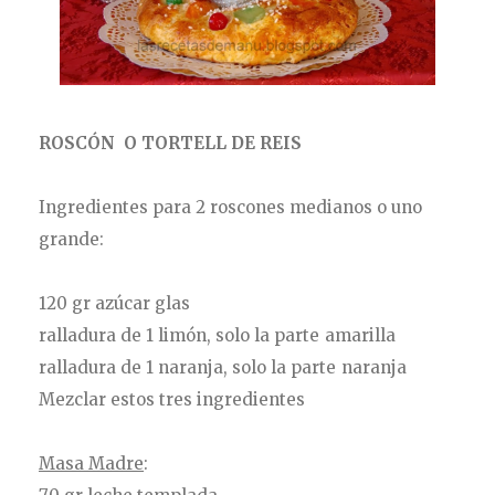
ROSCÓN O TORTELL DE REIS
Ingredientes para 2 roscones medianos o uno
grande:
120 gr azúcar glas
ralladura de 1 limón, solo la parte amarilla
ralladura de 1 naranja, solo la parte naranja
Mezclar estos tres ingredientes
Masa Madre
: