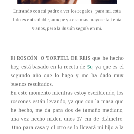
Entrando con mi padre a ver los regalos, para mi, esta
foto es entrañable, aunque ya era mas mayorcita, tenía
9 años, pero la ilusión seguía en mi.
El
ROSCÓN O TORTELL DE REIS
que he hecho
hoy, está basado en la receta de
, ya que es el
Su
segundo año que lo hago y me ha dado muy
buenos resultados.
En este momento mientras estoy escribiendo, los
roscones están levando, ya que con la masa que
he hecho, me da para dos de tamaño mediano,
una vez hecho miden unos 27 cm de diámetro.
Uno para casa y el otro se lo llevará mi hijo a la