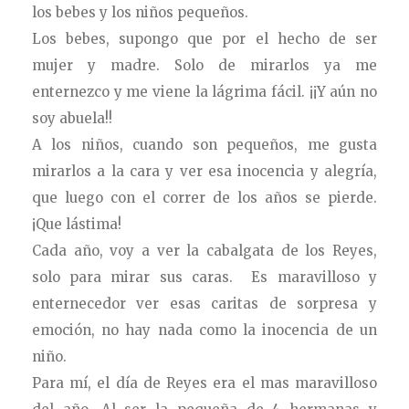
los bebes y los niños pequeños.
Los bebes, supongo que por el hecho de ser
mujer y madre. Solo de mirarlos ya me
enternezco y me viene la lágrima fácil. ¡¡Y aún no
soy abuela!!
A los niños, cuando son pequeños, me gusta
mirarlos a la cara y ver esa inocencia y alegría,
que luego con el correr de los años se pierde.
¡Que lástima!
Cada año, voy a ver la cabalgata de los Reyes,
solo para mirar sus caras. Es maravilloso y
enternecedor ver esas caritas de sorpresa y
emoción, no hay nada como la inocencia de un
niño.
Para mí, el día de Reyes era el mas maravilloso