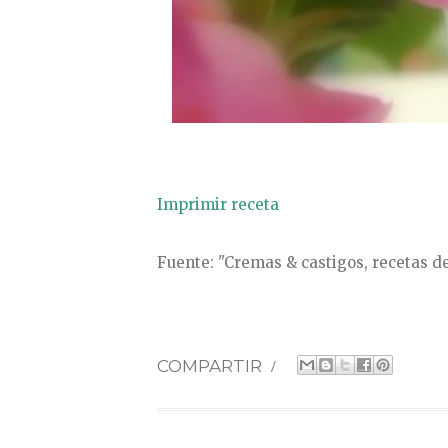
Imprimir receta
Fuente: "Cremas & castigos, recetas de
COMPARTIR
/