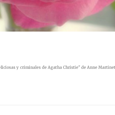
liciosas y criminales de Agatha Christie" de Anne Martinet