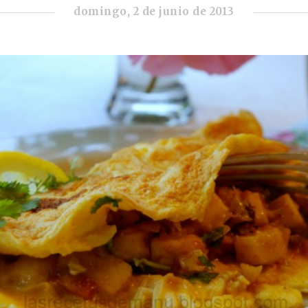
domingo, 2 de junio de 2013