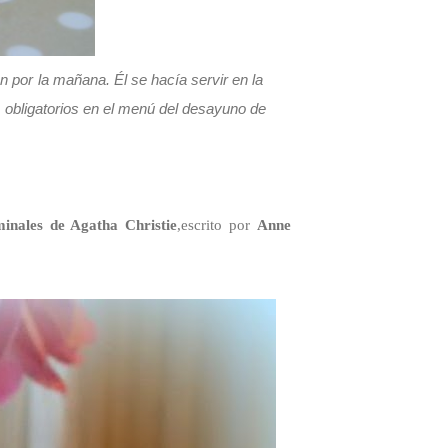
 por la mañana. Él se hacía servir en la
 obligatorios en el menú del desayuno de
nales de Agatha Christie
,escrito por
Anne