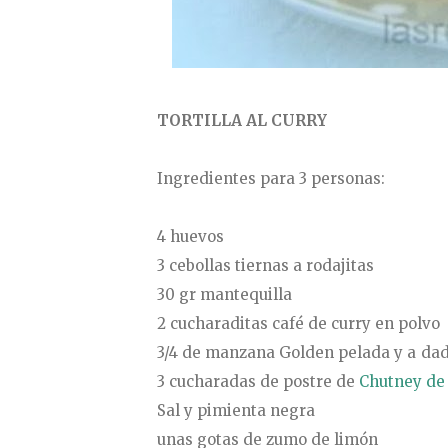
TORTILLA AL CURRY
Ingredientes para 3 personas:
4 huevos
3 cebollas tiernas a rodajitas
30 gr mantequilla
2 cucharaditas café de curry en polvo
3/4 de manzana Golden pelada y a da
3 cucharadas de postre de
Chutney d
Sal y pimienta negra
unas gotas de zumo de limón