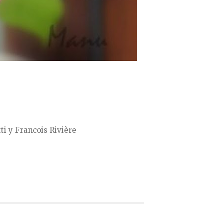
ti y Francois Rivière