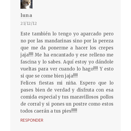
luna
21/12/12
Este también lo tengo yo aparcado pero
no por las mandarinas sino por la pereza
que me da ponerme a hacer los crepes
jaja!!!! Me ha encantado y ese relleno me
fascina y lo sabes. Aquí estoy yo dándole
vueltas para ver cuando lo hago!!!! Y esto
si que se come bien jaja!!!!
Felices fiestas mi niña. Espero que lo
pases bien de verdad y disfruta con esa
comida especial y tus maravillosos pollos
de corral y si pones un postre como estos
todos caerán a tus pies!!!!!
RESPONDER