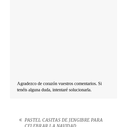
Agradezco de corazón vuestros comentarios. Si
tenéis alguna duda, intentaré solucionarla.
PASTEL CASITAS DE JENGIBRE PARA
CELEBRAR LA NAVIDAD