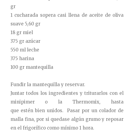
gr
1 cucharada sopera casi llena de aceite de oliva
suave 5,60 gr
18 gr miel
375 gr azúcar
550 ml leche
375 harina
100 gr mantequilla
Fundir la mantequilla y reservar.
Juntar todos los ingredientes y triturarlos con el
minipimer o la Thermomix, hasta
que estén bien unidos. Pasar por un colador de
malla fina, por si quedase algún grumo y reposar
en el frigorífico como mínimo 1 hora.