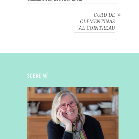
CURD DE
CLEMENTINAS
AL COINTREAU
SOBRE MÍ