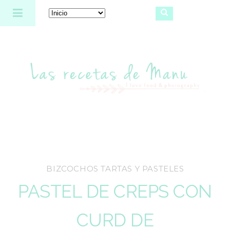
Las recetas de Manu
BIZCOCHOS TARTAS Y PASTELES
PASTEL DE CREPS CON
CURD DE