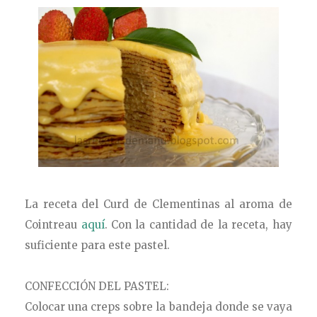
La receta del Curd de Clementinas al aroma de
Cointreau
aquí
. Con la cantidad de la receta, hay
suficiente para este pastel.
CONFECCIÓN DEL PASTEL:
Colocar una creps sobre la bandeja donde se vaya