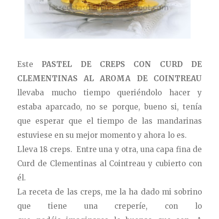
Este
PASTEL DE CREPS CON CURD DE
CLEMENTINAS AL AROMA DE COINTREAU
llevaba mucho tiempo queriéndolo hacer y
estaba aparcado, no se porque, bueno si, tenía
que esperar que el tiempo de las mandarinas
estuviese en su mejor momento y ahora lo es.
Lleva 18 creps. Entre una y otra, una capa fina de
Curd de Clementinas al Cointreau y cubierto con
él.
La receta de las creps, me la ha dado mi sobrino
que tiene una creperíe, con lo