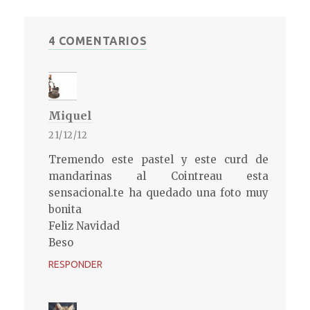
4 COMENTARIOS
Miquel
21/12/12
Tremendo este pastel y este curd de
mandarinas al Cointreau esta
sensacional.te ha quedado una foto muy
bonita
Feliz Navidad
Beso
RESPONDER