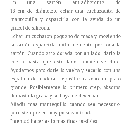
En una sartén antiadherente de
18 cm de diámetro, echar una cucharadita de
mantequilla y esparcirla con la ayuda de un
pincel de silicona.
Echar un cucharon pequeño de masa y moviendo
la sartén esparcirla uniformemente por toda la
sartén. Cuando este dorada por un lado, darle la
vuelta hasta que este lado también se dore.
Ayudarnos para darle la vuelta y sacarla con una
espátula de madera. Depositarlas sobre un plato
grande. Posiblemente la primera crep, absorba
demasiada grasa y se haya de desechar.
Añadir mas mantequilla cuando sea necesario,
pero siempre en muy poca cantidad.
Intentad hacerlas lo mas finas posibles.