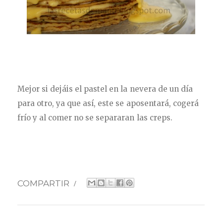
Mejor si dejáis el pastel en la nevera de un día
para otro, ya que así, este se aposentará, cogerá
frío y al comer no se separaran las creps.
COMPARTIR
/