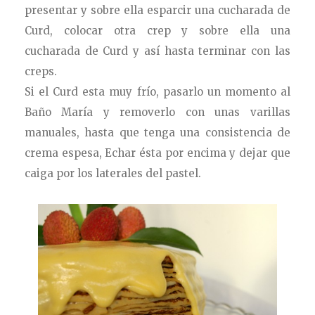
presentar y sobre ella esparcir una cucharada de
Curd, colocar otra crep y sobre ella una
cucharada de Curd y así hasta terminar con las
creps.
Si el Curd esta muy
frío, pasarlo un momento al
Baño María y removerlo con unas varillas
manuales, hasta que tenga una consistencia de
crema espesa, Echar ésta por encima y dejar que
caiga por los laterales del pastel.