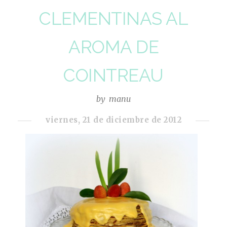
CLEMENTINAS AL
AROMA DE
COINTREAU
by
manu
viernes, 21 de diciembre de 2012