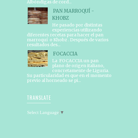
Albóndigas de cord...
PAN MARROQUÍ -
KHOBZ
He pasado por distintas
experiencias utilizando
diferentes recetas para hacer el pan
marroquí o Khobz . Después de varios
resultados des...
FOCACCIA
La FOCACCIA un pan
plano de origen italiano,
concretamente de Liguria.
Su particularidad es que en el momento
previo al horneado se pi...
TRANSLATE
Select Language
▼