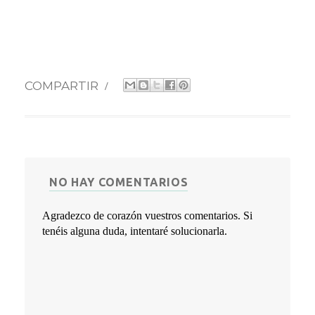
COMPARTIR
/
NO HAY COMENTARIOS
Agradezco de corazón vuestros comentarios. Si
tenéis alguna duda, intentaré solucionarla.