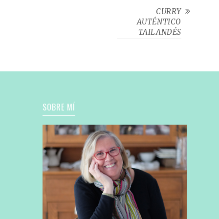
CURRY
AUTÉNTICO
TAILANDÉS
SOBRE MÍ