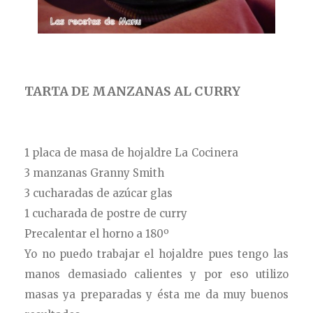
TARTA DE MANZANAS AL CURRY
1 placa de masa de hojaldre La Cocinera
3 manzanas Granny Smith
3 cucharadas de azúcar glas
1 cucharada de postre de curry
Precalentar el horno a 180º
Yo no puedo trabajar el hojaldre pues tengo las
manos demasiado calientes y por eso utilizo
masas ya preparadas y ésta me da muy buenos