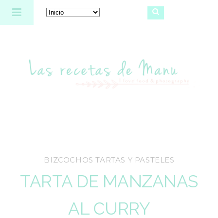
Las recetas de Manu
BIZCOCHOS TARTAS Y PASTELES
TARTA DE MANZANAS
AL CURRY