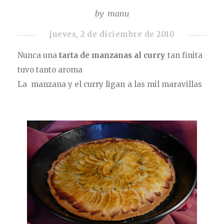
by
manu
jueves, 2 de diciembre de 2010
Nunca una
tarta de manzanas al curry
tan finita
tuvo tanto aroma
La manzana y el curry ligan a las mil maravillas