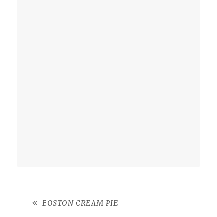
BOSTON CREAM PIE