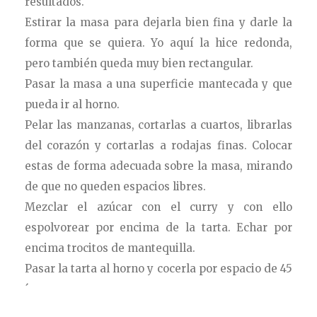
resultados.
Estirar la masa para dejarla bien fina y darle la
forma que se quiera. Yo aquí la hice redonda,
pero también queda muy bien rectangular.
Pasar la masa a una superficie mantecada y que
pueda ir al horno.
Pelar las manzanas, cortarlas a cuartos, librarlas
del corazón y cortarlas a rodajas finas. Colocar
estas de forma adecuada sobre la masa, mirando
de que no queden espacios libres.
Mezclar el azúcar con el curry y con ello
espolvorear por encima de la tarta. Echar por
encima trocitos de mantequilla.
Pasar la tarta al horno y cocerla por espacio de 45
´