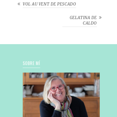
VOL AU VENT DE PESCADO
GELATINA DE
CALDO
SOBRE MÍ