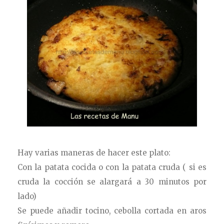
Hay varias maneras de hacer este plato:
Con la patata cocida o con la patata cruda ( si es
cruda la cocción se alargará a 30 minutos por
lado)
Se puede añadir tocino, cebolla cortada en aros