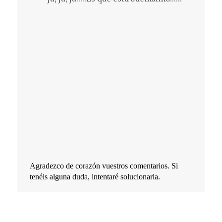
Agradezco de corazón vuestros comentarios. Si
tenéis alguna duda, intentaré solucionarla.