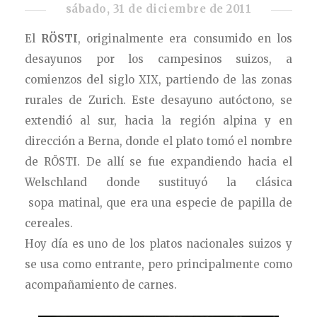
sábado, 31 de diciembre de 2011
El
RÖSTI
, originalmente era consumido en los
desayunos por los campesinos suizos, a
comienzos del siglo XIX, partiendo de las zonas
rurales de Zurich. Este desayuno autóctono, se
extendió al sur, hacia la región alpina y en
dirección a Berna, donde el plato tomó el nombre
de RÖSTI. De allí se fue expandiendo hacia el
Welschland donde sustituyó la clásica
sopa matinal, que era una especie de papilla de
cereales.
Hoy día es uno de los platos nacionales suizos y
se usa como entrante, pero principalmente como
acompañamiento de carnes.