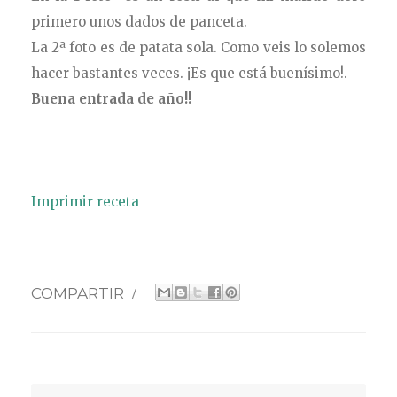
primero unos dados de panceta.
La 2ª foto es de patata sola. Como veis lo solemos
hacer bastantes veces. ¡Es que está buenísimo!.
Buena entrada de año!!
Imprimir receta
COMPARTIR
/