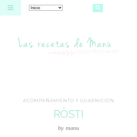
Las recetas de Manu
ACOMPAÑAMIENTO Y GUARNICIÓN
RÖSTI
by
manu