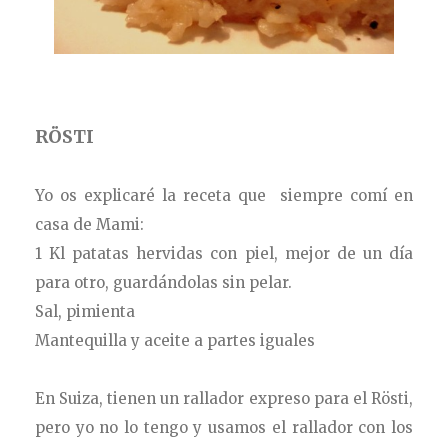
RÖSTI
Yo os explicaré la receta que siempre comí en
casa de Mami:
1 Kl patatas hervidas con piel, mejor de un día
para otro, guardándolas sin pelar.
Sal, pimienta
Mantequilla y aceite a partes iguales
En Suiza, tienen un rallador expreso para el Rösti,
pero yo no lo tengo y usamos el rallador con los