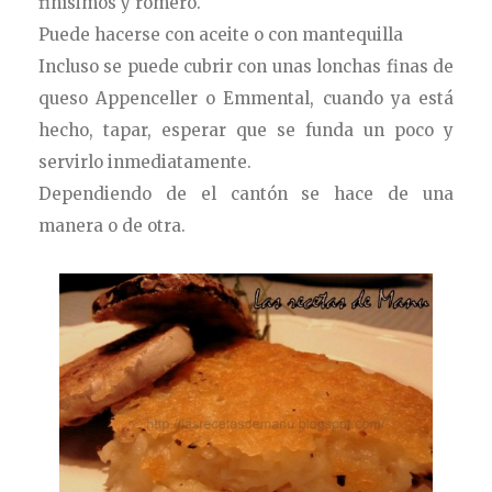
finísimos y romero.
Puede hacerse con aceite o con mantequilla
Incluso se puede cubrir con unas lonchas finas de
queso Appenceller o Emmental, cuando ya está
hecho, tapar, esperar que se funda un poco y
servirlo inmediatamente.
Dependiendo de el cantón se hace de una
manera o de otra.