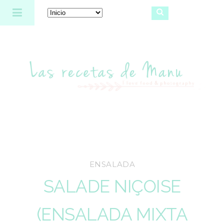
Las recetas de Manu
ENSALADA
SALADE NIÇOISE
(ENSALADA MIXTA