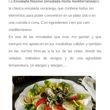
La
Ensalada Niçoise (ensalada mixta mediterránea)
es
la clásica ensalada veraniega, que contiene todos los
elementos para poder convertirse en un plato único en
una comida o cena. Con ingredientes cien por cien
mediterráneos.
Es una de las ensaladas que mas me gustan y que
siempre me apetecen en los mediodías cálidos y también
en las noches frescas a la luz d
e las velas, donde las
veladas, rodeados de amigos y de una agradable
temperatura, se alargan y alargan.....