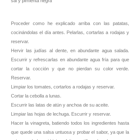
sal y pimienta negra
Proceder como he explicado arriba con las patatas,
cocinándolas el día antes. Pelarlas, cortarlas a rodajas y
reservar.
Hervir las judías al dente, en abundante agua salada.
Escurrir y refrescarlas en abundante agua fría para que
cortar la cocción y que no pierdan su color verde.
Reservar.
Limpiar los tomates, cortarlos a rodajas y reservar.
Cortar la cebolla a lunas.
Escurrir las latas de atún y anchoa de su aceite.
Limpiar las hojas de lechuga. Escurrir y reservar.
Hacer la vinagreta, batiendo todos los ingredientes hasta
que quede una salsa untuosa y probar el sabor, ya que la