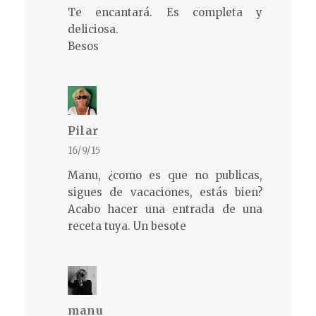
Te encantará. Es completa y
deliciosa.
Besos
Pilar
16/9/15
Manu, ¿como es que no publicas,
sigues de vacaciones, estás bien?
Acabo hacer una entrada de una
receta tuya. Un besote
manu