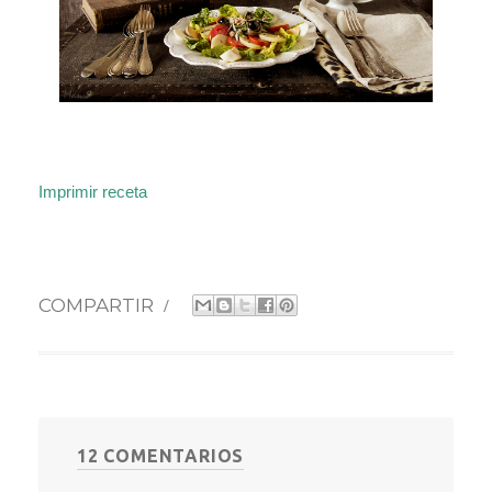
Imprimir receta
COMPARTIR
/
12 COMENTARIOS