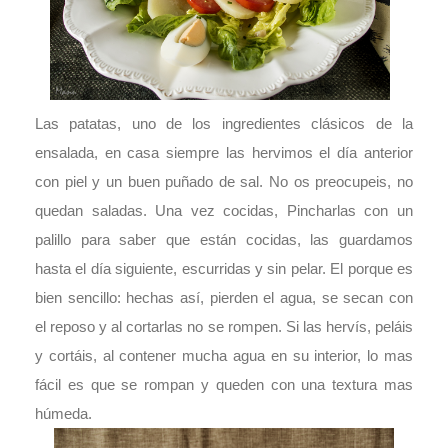
Las patatas, uno de los ingredientes clásicos de la
ensalada, en casa siempre las hervimos el día anterior
con piel y un buen puñado de sal. No os preocupeis, no
quedan saladas. Una vez cocidas, Pincharlas con un
palillo para saber que están cocidas, las guardamos
hasta el día siguiente, escurridas y sin pelar. El porque es
bien sencillo: hechas así, pierden el agua, se secan con
el reposo y al cortarlas no se rompen. Si las hervís, peláis
y cortáis, al contener mucha agua en su interior, lo mas
fácil es que se rompan y queden con una textura mas
húmeda.