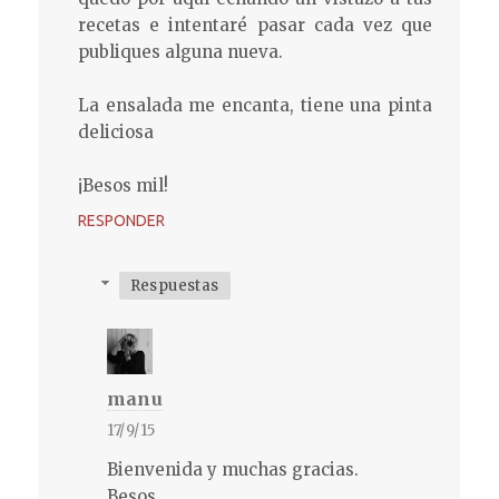
recetas e intentaré pasar cada vez que
publiques alguna nueva.
La ensalada me encanta, tiene una pinta
deliciosa
¡Besos mil!
RESPONDER
Respuestas
manu
17/9/15
Bienvenida y muchas gracias.
Besos