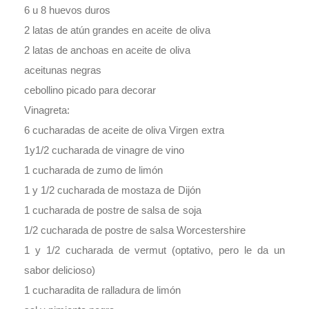
6 u 8 huevos duros
2 latas de atún grandes en aceite de oliva
2 latas de anchoas en aceite de oliva
aceitunas negras
cebollino picado para decorar
Vinagreta:
6 cucharadas de aceite de oliva Virgen extra
1y1/2 cucharada de vinagre de vino
1 cucharada de zumo de limón
1 y 1/2 cucharada de mostaza de Dijón
1 cucharada de postre de salsa de soja
1/2 cucharada de postre de salsa Worcestershire
1 y 1/2 cucharada de vermut (optativo, pero le da un
sabor delicioso)
1 cucharadita de ralladura de limón