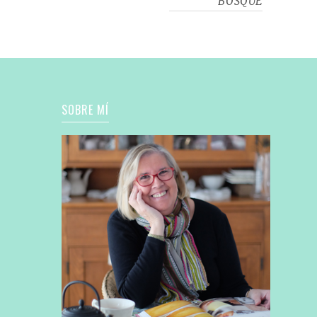
BOSQUE
SOBRE MÍ