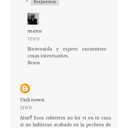
Respuestas
manu
17/9/15
Bienvenida y espero encuentres
cosas interesantes.
Besos
Unknown
17/9/15
Ains!! Esos cubiertos no los vi en tu casa
si no hubieran acabado en la pechera de