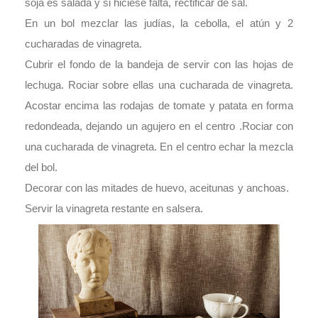
soja es salada y si hiciese falta, rectificar de sal.
En un bol mezclar las judías, la cebolla, el atún y 2
cucharadas de vinagreta.
Cubrir el fondo de la bandeja de servir con las hojas de
lechuga. Rociar sobre ellas una cucharada de vinagreta.
Acostar encima las rodajas de tomate y patata en forma
redondeada, dejando un agujero en el centro .Rociar con
una cucharada de vinagreta. En el centro echar la mezcla
del bol.
Decorar con las mitades de huevo, aceitunas y anchoas.
Servir la vinagreta restante en salsera.