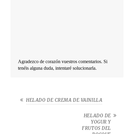
Agradezco de corazón vuestros comentarios. Si
tenéis alguna duda, intentaré solucionarla.
HELADO DE CREMA DE VAINILLA
HELADO DE
YOGUR Y
FRUTOS DEL