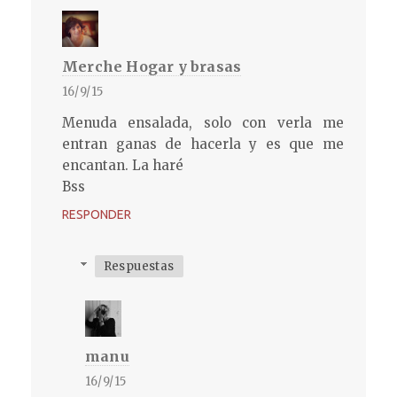
Merche Hogar y brasas
16/9/15
Menuda ensalada, solo con verla me
entran ganas de hacerla y es que me
encantan. La haré
Bss
RESPONDER
Respuestas
manu
16/9/15