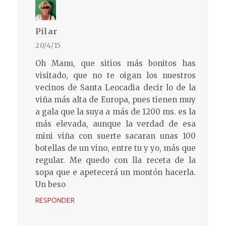
Pilar
20/4/15
Oh Manu, que sitios más bonitos has
visitado, que no te oigan los nuestros
vecinos de Santa Leocadia decir lo de la
viña más alta de Europa, pues tienen muy
a gala que la suya a más de 1200 ms. es la
más elevada, aunque la verdad de esa
mini viña con suerte sacaran unas 100
botellas de un vino, entre tu y yo, más que
regular. Me quedo con lla receta de la
sopa que e apetecerá un montón hacerla.
Un beso
RESPONDER