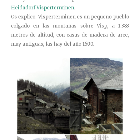
Heidadorf Visperterminen
.
Os explico: Visperterminen es un pequeño pueblo
colgado en las montañas sobre Visp, a 1.383
metros de altitud, con casas de madera de arce,
muy antiguas, las hay del año 1600.