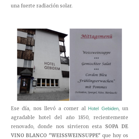
una fuerte radiación solar.
Ese día, nos llevó a comer al
, un
Hotel Gebiden
agradable hotel del año 1850, recientemente
renovado, donde nos sirvieron esta
SOPA DE
VINO BLANCO "WEISSWEINSUPPE"
que hoy os