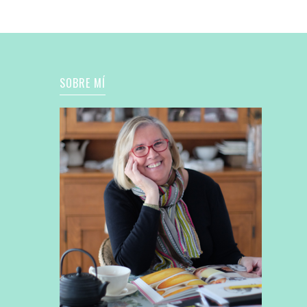
SOBRE MÍ