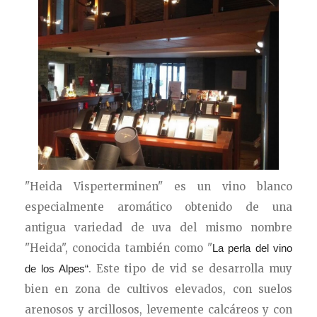
"Heida Visperterminen" es un vino blanco
especialmente aromático obtenido de una
antigua variedad de uva del mismo nombre
"Heida", conocida también como "
La perla del vino
. Este tipo de vid se desarrolla muy
de los Alpes“
bien en zona de cultivos elevados, con suelos
arenosos y arcillosos, levemente calcáreos y con