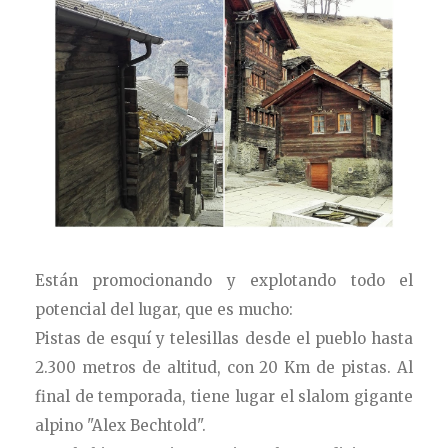
Están promocionando y explotando todo el
potencial del lugar, que es mucho:
Pistas de esquí y telesillas desde el pueblo hasta
2.300 metros de altitud, con 20 Km de pistas. Al
final de temporada, tiene lugar el slalom gigante
alpino "Alex Bechtold".