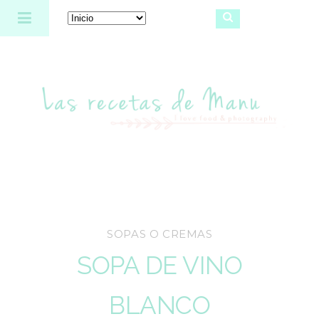
Las recetas de Manu
SOPAS O CREMAS
SOPA DE VINO
BLANCO