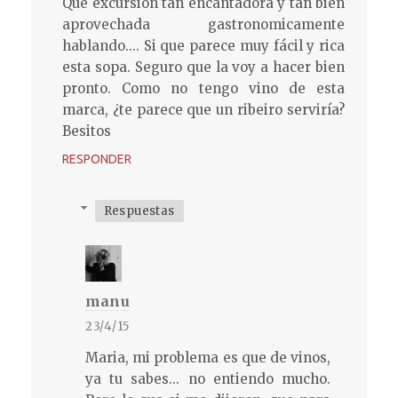
Que excursión tan encantadora y tan bien
aprovechada gastronomicamente
hablando.... Si que parece muy fácil y rica
esta sopa. Seguro que la voy a hacer bien
pronto. Como no tengo vino de esta
marca, ¿te parece que un ribeiro serviría?
Besitos
RESPONDER
Respuestas
manu
23/4/15
Maria, mi problema es que de vinos,
ya tu sabes... no entiendo mucho.