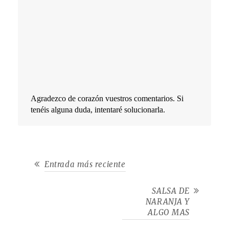
Agradezco de corazón vuestros comentarios. Si
tenéis alguna duda, intentaré solucionarla.
Entrada más reciente
SALSA DE
NARANJA Y
ALGO MAS