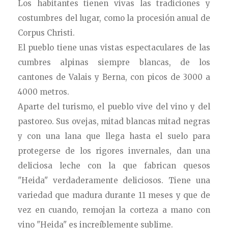
Los habitantes tienen vivas las tradiciones y
costumbres del lugar, como la procesión anual de
Corpus Christi.
El pueblo tiene unas vistas espectaculares de las
cumbres alpinas siempre blancas, de los
cantones de Valais y Berna, con picos de 3000 a
4000 metros.
Aparte del turismo, el pueblo vive del vino y del
pastoreo. Sus ovejas, mitad blancas mitad negras
y con una lana que llega hasta el suelo para
protegerse de los rigores invernales, dan una
deliciosa leche con la que fabrican quesos
"Heida" verdaderamente deliciosos. Tiene una
variedad que madura durante 11 meses y que de
vez en cuando, remojan la corteza a mano con
vino "Heida" es increíblemente sublime.