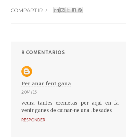
COMPARTIR
/
9 COMENTARIOS
Per anar fent gana
20/4/15
veura tantes cremetas per aqui en fa
venir ganes de cuinar-ne una . besades
RESPONDER