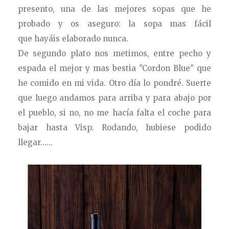
presento, una de las mejores sopas que he
probado y os aseguro: la sopa mas fácil
que hayáis elaborado nunca.
De segundo plato nos metimos, entre pecho y
espada el mejor y mas bestia "Cordon Blue" que
he comido en mi vida. Otro día lo pondré. Suerte
que luego andamos para arriba y para abajo por
el pueblo, si no, no me hacía falta el coche para
bajar hasta Visp. Rodando, hubiese podido
llegar......