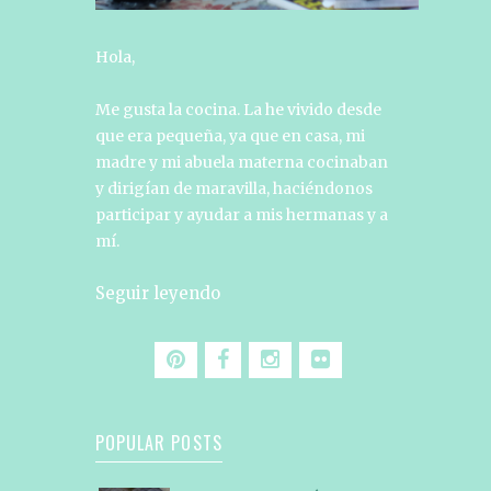
Hola,
Me gusta la cocina. La he vivido desde
que era pequeña, ya que en casa, mi
madre y mi abuela materna cocinaban
y dirigían de maravilla, haciéndonos
participar y ayudar a mis hermanas y a
mí.
Seguir leyendo
POPULAR POSTS