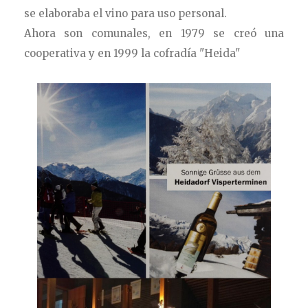
se elaboraba el vino para uso personal.
Ahora son comunales, en 1979 se creó una
cooperativa y en 1999 la cofradía "Heida"