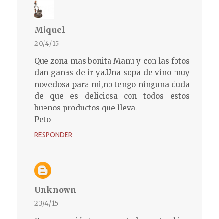
Miquel
20/4/15
Que zona mas bonita Manu y con las fotos
dan ganas de ir ya.Una sopa de vino muy
novedosa para mi,no tengo ninguna duda
de que es deliciosa con todos estos
buenos productos que lleva.
Peto
RESPONDER
Unknown
23/4/15