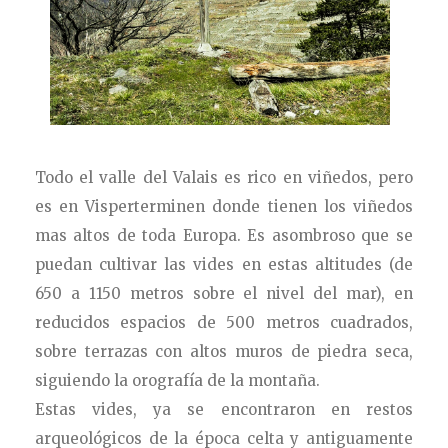
Todo el valle del Valais es rico en viñedos, pero
es en Visperterminen donde tienen los viñedos
mas altos de toda Europa. Es asombroso que se
puedan cultivar las vides en estas altitudes (de
650 a 1150 metros sobre el nivel del mar), en
reducidos espacios de 500 metros cuadrados,
sobre terrazas con altos muros de piedra seca,
siguiendo la orografía de la montaña.
Estas vides, ya se encontraron en restos
arqueológicos de la época celta y antiguamente