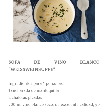
SOPA DE VINO BLANCO
"WEISSWEINSUPPE"
Ingredientes para 4 personas:
1 cucharada de mantequilla
2 chalotas picadas
500 ml vino blanco seco, de excelente calidad, yo