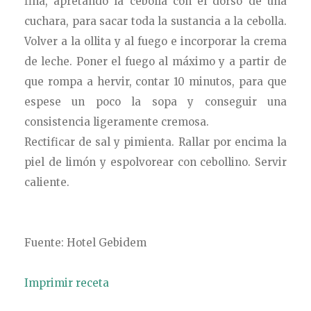
fina, apretando la cebolla con el dorso de una
cuchara, para sacar toda la sustancia a la cebolla.
Volver a la ollita y al fuego e incorporar la crema
de leche. Poner el fuego al máximo y a partir de
que rompa a hervir, contar 10 minutos, para que
espese un poco la sopa y conseguir una
consistencia ligeramente cremosa.
Rectificar de sal y pimienta. Rallar por encima la
piel de limón y espolvorear con cebollino. Servir
caliente.
Fuente: Hotel Gebidem
Imprimir receta