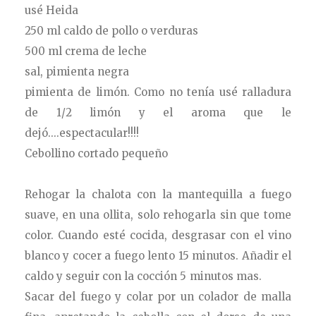
usé Heida
250 ml caldo de pollo o verduras
500 ml crema de leche
sal, pimienta negra
pimienta de limón. Como no tenía usé ralladura
de 1/2 limón y el aroma que le
dejó....espectacular!!!!
Cebollino cortado pequeño
Rehogar la chalota con la mantequilla a fuego
suave, en una ollita, solo rehogarla sin que tome
color. Cuando esté cocida, desgrasar con el vino
blanco y cocer a fuego lento 15 minutos. Añadir el
caldo y seguir con la cocción 5 minutos mas.
Sacar del fuego y colar por un colador de malla