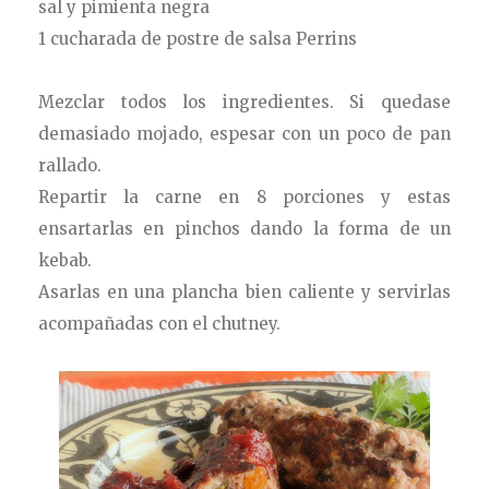
sal y pimienta negra
1 cucharada de postre de salsa Perrins
Mezclar todos los ingredientes. Si quedase
demasiado mojado, espesar con un poco de pan
rallado.
Repartir la carne en 8 porciones y estas
ensartarlas en pinchos dando la forma de un
kebab.
Asarlas en una plancha bien caliente y servirlas
acompañadas con el chutney.