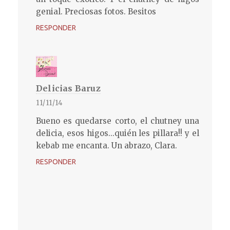
genial. Preciosas fotos. Besitos
RESPONDER
Delicias Baruz
11/11/14
Bueno es quedarse corto, el chutney una
delicia, esos higos...quién les pillara!! y el
kebab me encanta. Un abrazo, Clara.
RESPONDER