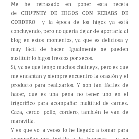
Me he retrasado en poner esta receta
de
CHUTNEY DE HIGOS CON KEBABS DE
CORDERO
y la época de los higos ya está
concluyendo, pero no quería dejar de aportarla
al
blog en estos momentos, ya que es deliciosa y
muy fácil de hacer. Igualmente se pueden
sustituir lo higos frescos por secos.
Si, ya se que tengo muchos chutneys, pero es que
me encantan y siempre encuentro la ocasión y el
producto para realizarlos. Y son tan fáciles de
hacer, que es una pena no tener uno en el
frigorífico para acompañar multitud de carnes.
Caza, cerdo, pollo, cordero, también le van de
maravilla.
Y es que yo, a veces lo he llegado a tomar para