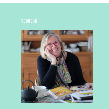
SOBRE MÍ