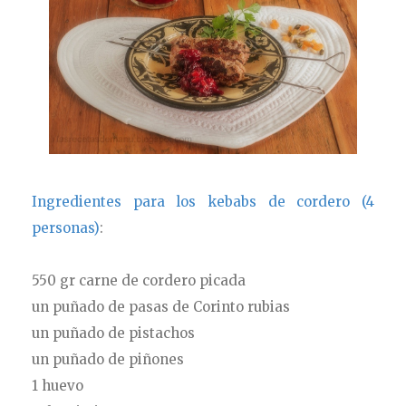
Ingredientes para los kebabs de cordero (4
personas)
:
550 gr carne de cordero picada
un puñado de pasas de Corinto rubias
un puñado de pistachos
un puñado de piñones
1 huevo