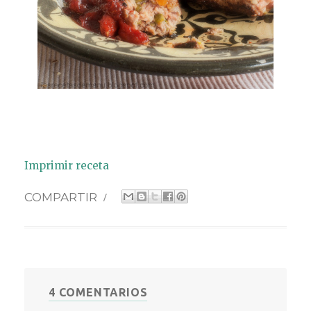
Imprimir receta
COMPARTIR
/
4 COMENTARIOS