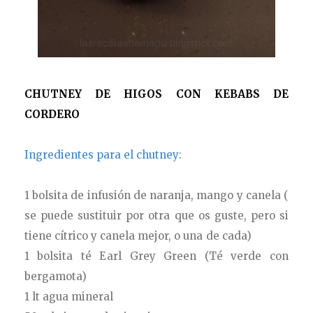
CHUTNEY DE HIGOS CON KEBABS DE
CORDERO
Ingredientes para el chutney
:
1 bolsita de infusión de naranja, mango y canela (
se puede sustituir por otra que os guste, pero si
tiene cítrico y canela mejor, o una de cada)
1 bolsita té Earl Grey Green (Té verde con
bergamota)
1 lt agua mineral