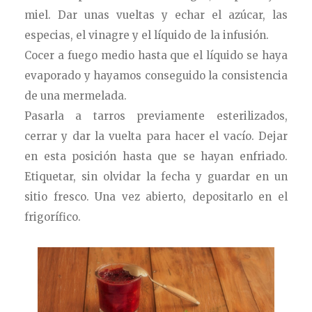
miel. Dar unas vueltas y echar el azúcar, las
especias, el vinagre y el líquido de la infusión.
Cocer a fuego medio hasta que el líquido se haya
evaporado y hayamos conseguido la consistencia
de una mermelada.
Pasarla a tarros
previamente
esterilizados,
cerrar y dar la vuelta para hacer el vacío. Dejar
en esta posición hasta que se hayan enfriado.
Etiquetar, sin olvidar la fecha y guardar
en un
sitio fresco. Una vez abierto, depositarlo en el
frigorífico.