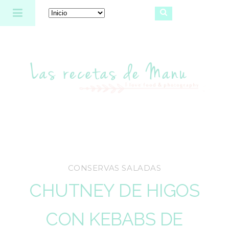
Las recetas de Manu
CONSERVAS SALADAS
CHUTNEY DE HIGOS
CON KEBABS DE