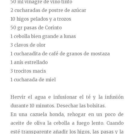
50 ml vinagre de vino tinto
2 cucharadas de postre de azúcar
10 higos pelados y a trozos
50 gr pasas de Corinto
1 cebolla bien grande a lunas
3 clavos de olor
1 cucharadita de café de granos de mostaza
1 anís estrellado
3 trocitos macis
1 cucharada de miel
Hervir el agua e infusionar el té y la infusión
durante 10 minutos. Desechar las bolsitas.
En una cazuela honda, rehogar en un poco de
aceite de oliva la cebolla a fuego lento. Cuando
esté transparente añadir los higos, las pasas y la