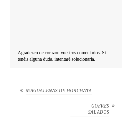
Agradezco de corazón vuestros comentarios. Si
tenéis alguna duda, intentaré solucionarla.
MAGDALENAS DE HORCHATA
GOFRES
SALADOS