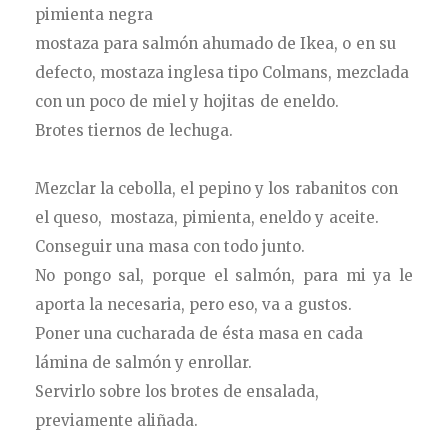
pimienta negra
mostaza para salmón ahumado de Ikea, o en su
defecto, mostaza inglesa tipo Colmans, mezclada
con un poco de miel y hojitas de eneldo.
Brotes tiernos de lechuga.
Mezclar la cebolla, el pepino y los rabanitos con
el queso, mostaza, pimienta, eneldo y aceite.
Conseguir una masa con todo junto.
No pongo sal, porque el salmón, para mi ya le
aporta la necesaria, pero eso, va a gustos.
Poner una cucharada de ésta masa en cada
lámina de salmón y enrollar.
Servirlo sobre los brotes de ensalada,
previamente aliñada.