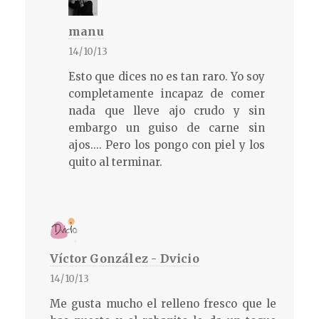
manu
14/10/13
Esto que dices no es tan raro. Yo soy
completamente incapaz de comer
nada que lleve ajo crudo y sin
embargo un guiso de carne sin
ajos.... Pero los pongo con piel y los
quito al terminar.
Víctor González - Dvicio
14/10/13
Me gusta mucho el relleno fresco que le