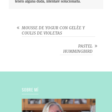
tenéis alguna duda, intentaré solucionarla.
MOUSSE DE YOGUR CON GELÈE Y
COULIS DE VIOLETAS
PASTEL
HUMMINGBIRD
SOBRE MÍ