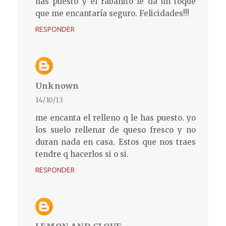
has puesto y el rabanito le da un toque
que me encantaría seguro. Felicidades!!!
RESPONDER
Unknown
14/10/13
me encanta el relleno q le has puesto. yo
los suelo rellenar de queso fresco y no
duran nada en casa. Estos que nos traes
tendre q hacerlos si o si.
RESPONDER