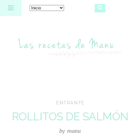
Las recetas de Manu
ENTRANTE
ROLLITOS DE SALMÓN
by
manu