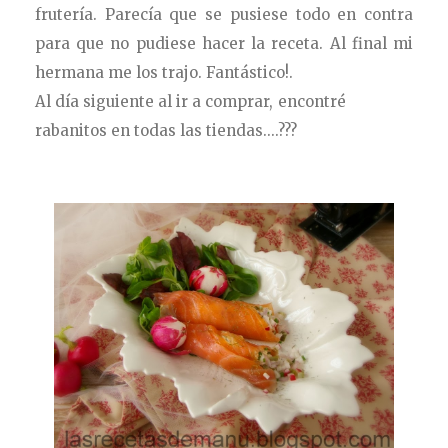
frutería. Parecía que se pusiese todo en contra
para que no pudiese hacer la receta. Al final mi
hermana me los trajo. Fantástico!.
Al día siguiente al ir a comprar, encontré
rabanitos en todas las tiendas....???