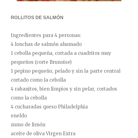
ROLLITOS DE SALMÓN
Ingredientes para 4 personas:
4 lonchas de salmón ahumado
1 cebolla pequeña, cortada a cuadritos muy
pequeños (corte Brunoise)
1 pepino pequeño, pelado y sin la parte central
cortado como la cebolla
4 rabanitos, bien limpios y sin pelar, cortados
como la cebolla
4 cucharadas queso Philadelphia
eneldo
zumo de limón
aceite de oliva Virgen Extra