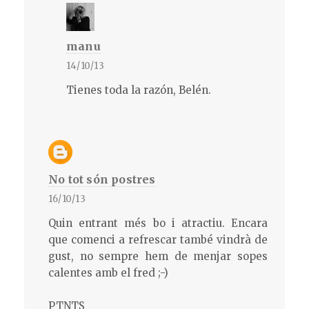
manu
14/10/13
Tienes toda la razón, Belén.
No tot són postres
16/10/13
Quin entrant més bo i atractiu. Encara
que comenci a refrescar també vindrà de
gust, no sempre hem de menjar sopes
calentes amb el fred ;-)
PTNTS