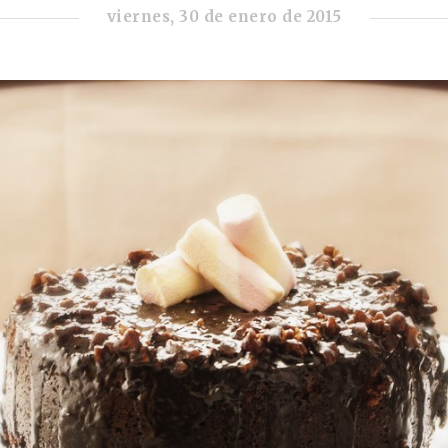
viernes, 30 de enero de 2015