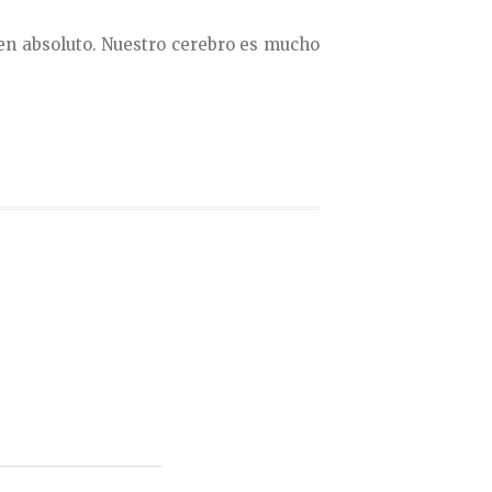
en absoluto. Nuestro cerebro es mucho