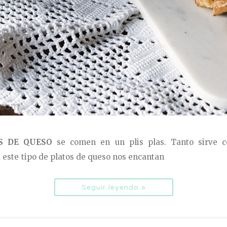
S DE QUESO
se comen en un plis plas. Tanto sirve
este tipo de platos de queso nos encantan
Seguir leyendo »