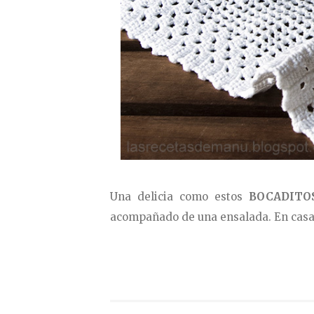
Una delicia como estos
BOCADITO
acompañado de una ensalada. En casa 