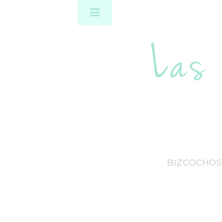
BIZCOCHOS