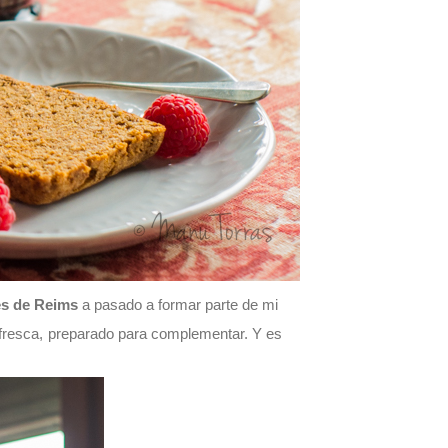
es de Reims
a pasado a formar parte de mi
 fresca, preparado para complementar. Y es