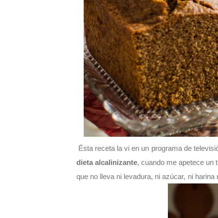
Ésta receta la vi en un programa de televi
dieta alcalinizante
, cuando me apetece un t
que no lleva ni levadura, ni azúcar, ni harina 