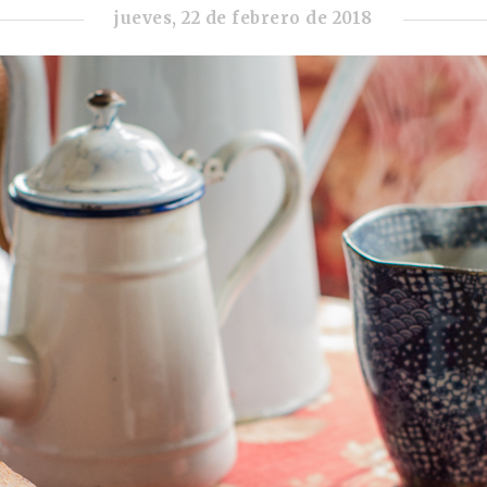
jueves, 22 de febrero de 2018