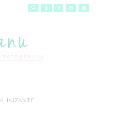
CALINIZANTE