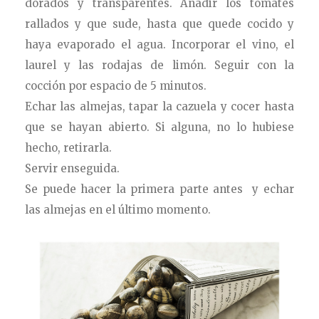
dorados y transparentes. Añadir los tomates
rallados y que sude, hasta que quede cocido y
haya evaporado el agua. Incorporar el vino, el
laurel y las rodajas de limón. Seguir con la
cocción por espacio
de 5 minutos.
Echar las almejas, tapar la cazuela y cocer hasta
que se hayan abierto. Si alguna, no lo hubiese
hecho, retirarla.
Servir enseguida.
Se puede hacer la primera parte antes y echar
las almejas en el último momento.