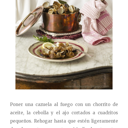
Poner una cazuela al fuego con un chorrito de
aceite, la cebolla y el ajo cortados a cuadritos
pequeños. Rehogar hasta que estén ligeramente