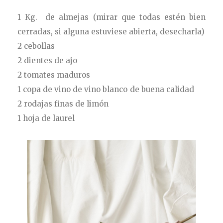
1 Kg. de almejas (mirar que todas estén bien
cerradas, si alguna estuviese abierta, desecharla)
2 cebollas
2 dientes de ajo
2 tomates maduros
1 copa de vino de vino blanco de buena calidad
2 rodajas finas de limón
1 hoja de laurel