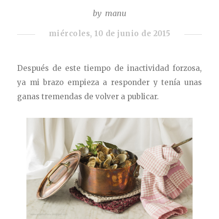
by
manu
miércoles, 10 de junio de 2015
Después de este tiempo de inactividad forzosa,
ya mi brazo empieza a responder y tenía unas
ganas tremendas de volver a publicar.