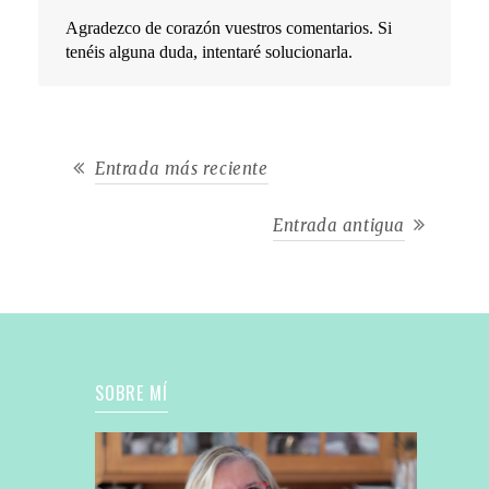
Agradezco de corazón vuestros comentarios. Si
tenéis alguna duda, intentaré solucionarla.
Entrada más reciente
Entrada antigua
SOBRE MÍ