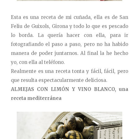
Esta es una receta de mi cuñada, ella es de San
Feliu de Guixols, Girona y todo lo que es pescado
lo borda. La quería hacer con ella, para ir
fotografiando el paso a paso, pero no ha habido
manera de poder juntarnos. Al final la he hecho
yo, con ella al teléfono.
Realmente es una receta tonta y fácil, fácil, pero
que resulta espectacularmente deliciosa.
ALMEJAS CON LIMÓN Y VINO BLANCO, una
receta mediterránea