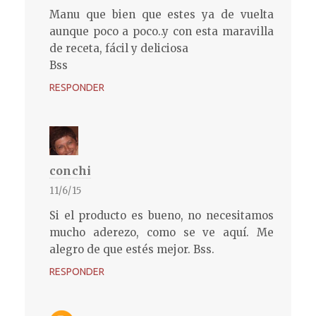
Manu que bien que estes ya de vuelta
aunque poco a poco..y con esta maravilla
de receta, fácil y deliciosa
Bss
RESPONDER
conchi
11/6/15
Si el producto es bueno, no necesitamos
mucho aderezo, como se ve aquí. Me
alegro de que estés mejor. Bss.
RESPONDER