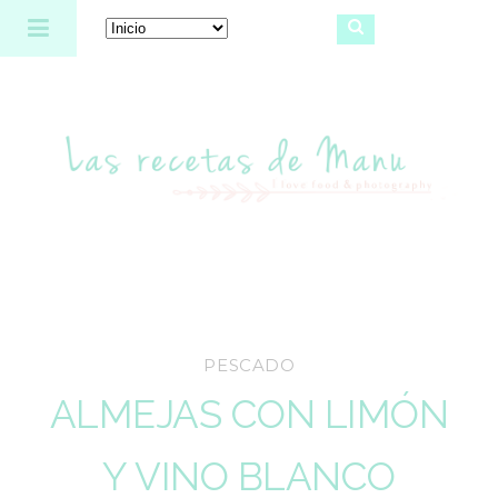
Las recetas de Manu
PESCADO
ALMEJAS CON LIMÓN
Y VINO BLANCO