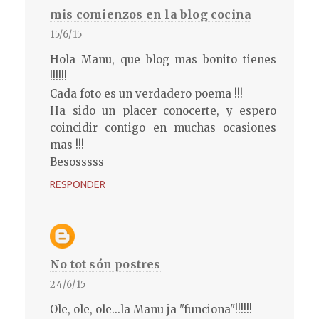
mis comienzos en la blog cocina
15/6/15
Hola Manu, que blog mas bonito tienes
!!!!!!
Cada foto es un verdadero poema !!!
Ha sido un placer conocerte, y espero
coincidir contigo en muchas ocasiones
mas !!!
Besosssss
RESPONDER
No tot són postres
24/6/15
Ole, ole, ole...la Manu ja "funciona"!!!!!!