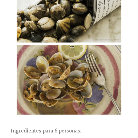
Ingredientes para 6 personas: