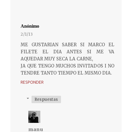
Anónimo
2/1/13
ME GUSTARIAN SABER SI MARCO EL
FILETE EL DIA ANTES SI ME VA
AQUEDAR MUY SECA LA CARNE,
JA QUE TENGO MUCHOS INVITADOS I NO
TENDRE TANTO TIEMPO EL MISMO DIA.
RESPONDER
Respuestas
manu