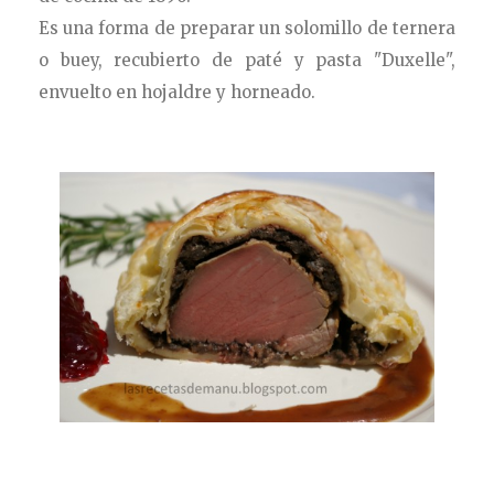
Es una forma de preparar un solomillo de ternera
o buey, recubierto de paté y pasta "Duxelle",
envuelto en hojaldre y horneado.