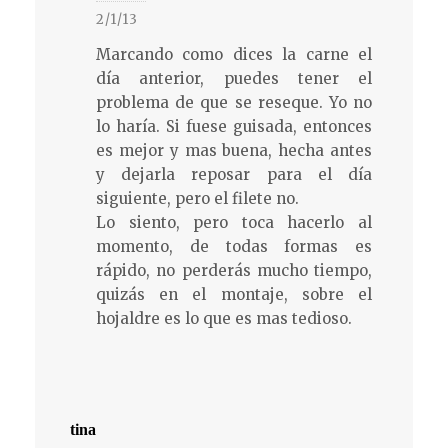
2/1/13
Marcando como dices la carne el
día anterior, puedes tener el
problema de que se reseque. Yo no
lo haría. Si fuese guisada, entonces
es mejor y mas buena, hecha antes
y dejarla reposar para el día
siguiente, pero el filete no.
Lo siento, pero toca hacerlo al
momento, de todas formas es
rápido, no perderás mucho tiempo,
quizás en el montaje, sobre el
hojaldre es lo que es mas tedioso.
tina