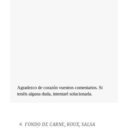
Agradezco de corazón vuestros comentarios. Si
tenéis alguna duda, intentaré solucionarla.
FONDO DE CARNE, ROUX, SALSA