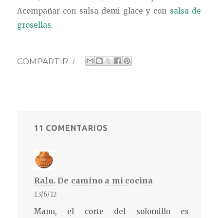
Acompañar con salsa demi-glace y con
salsa de
grosellas
.
COMPARTIR
/
11 COMENTARIOS
Ralu. De camino a mi cocina
13/6/12
Manu, el corte del solomillo es