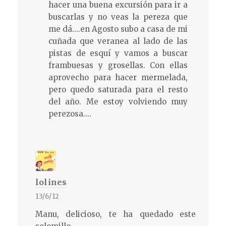
hacer una buena excursión para ir a
buscarlas y no veas la pereza que
me dá....en Agosto subo a casa de mi
cuñada que veranea al lado de las
pistas de esquí y vamos a buscar
frambuesas y grosellas. Con ellas
aprovecho para hacer mermelada,
pero quedo saturada para el resto
del año. Me estoy volviendo muy
perezosa....
lolines
13/6/12
Manu, delicioso, te ha quedado este