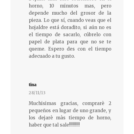
horno, 10 minutos mas, pero
depende mucho del grosor de la
pieza. Lo que sí, cuando veas que el
hojaldre está doradito, si aún no es
el tiempo de sacarlo, cúbrelo con
papel de plata para que no se te
queme. Espero des con el tiempo
adecuado a tu gusto.
tina
28/11/13
Muchisimas gracias, comprarè 2
pequeños en lugar de uno grande, y
los dejarè màs tiempo de horno,
haber que tal sale!!!!!!!!!