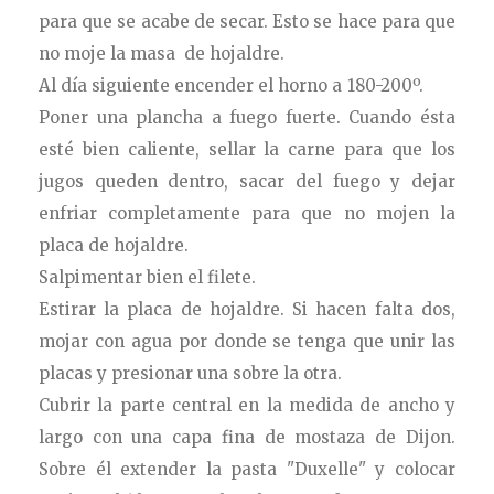
para que se acabe de secar. Esto se hace para que
no moje la masa de hojaldre.
Al día siguiente encender el horno a 180-200º.
Poner una plancha a fuego fuerte.
Cuando ésta
esté bien caliente, sellar la carne para que los
jugos queden dentro, sacar del fuego y dejar
enfriar completamente para que no mojen la
placa de hojaldre.
Salpimentar bien el filete.
Estirar la placa de hojaldre. Si hacen falta dos,
mojar con agua por donde se tenga que unir las
placas y presionar una sobre la otra.
Cubrir la parte central en la medida de ancho y
largo con una capa fina de mostaza de Dijon.
Sobre él extender la pasta "Duxelle" y colocar