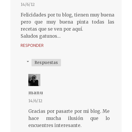
14/6/12
Felicidades por tu blog, tienen muy buena
pero que muy buena pinta todas las
recetas que se ven por aquí.
Saludos gatunos...
RESPONDER
Respuestas
manu
14/6/12
Gracias por pasarte por mi blog. Me
hace mucha ilusión que lo
encuentres interesante.