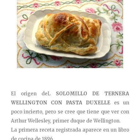
El origen deL
SOLOMILLO DE TERNERA
WELLINGTON
CON PASTA DUXELLE
es un
poco incierto, pero se cree que tiene que ver con
Arthur Wellesley, primer duque de Wellington.
La primera receta registrada aparece en un libro
de cocina de 1896.