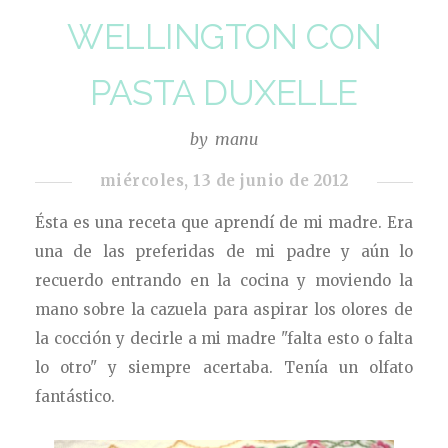
WELLINGTON CON
PASTA DUXELLE
by
manu
miércoles, 13 de junio de 2012
Ésta es una receta que aprendí de mi madre. Era
una de las preferidas de mi padre y aún lo
recuerdo entrando en la cocina y moviendo la
mano sobre la cazuela para aspirar los olores de
la cocción y decirle a mi madre "falta esto o falta
lo otro" y siempre acertaba. Tenía un olfato
fantástico.