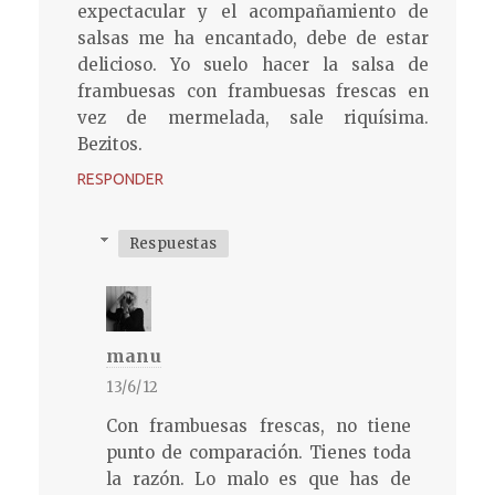
expectacular y el acompañamiento de
salsas me ha encantado, debe de estar
delicioso. Yo suelo hacer la salsa de
frambuesas con frambuesas frescas en
vez de mermelada, sale riquísima.
Bezitos.
RESPONDER
Respuestas
manu
13/6/12
Con frambuesas frescas, no tiene
punto de comparación. Tienes toda
la razón. Lo malo es que has de