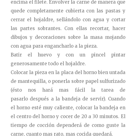
encima el filete. Envolver la carne de manera que
quede completamente cubierta con las pastas y
cerrar el hojaldre, sellándolo con agua y cortar
las partes sobrantes. Con ellas recortar, hacer
dibujos y decoraciones sobre la masa mojando
con agua para engancharlo a la pieza.
Batir el huevo y con un pincel pintar
generosamente todo el hojaldre.
Colocar la pieza en la placa del horno bien untada
de mantequilla, o ponerla sobre papel sulfurizado
(ésto nos hará mas fácil la tarea de
pasarlo después a la bandeja de servir). Cuando
el horno esté muy caliente, colocar la bandeja en
el centro del horno y cocer de 20 a 30 minutos. El
tiempo de cocción dependerá de como guste la
carne, cuanto mas rato, mas cocida quedará.