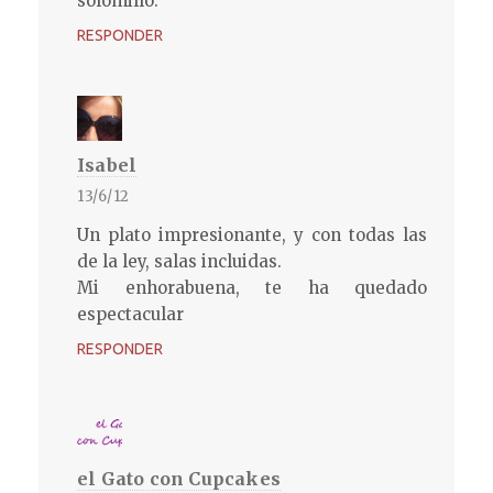
solomillo.
RESPONDER
Isabel
13/6/12
Un plato impresionante, y con todas las
de la ley, salas incluidas.
Mi enhorabuena, te ha quedado
espectacular
RESPONDER
el Gato con Cupcakes