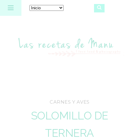
Las recetas de Manu
CARNES Y AVES
SOLOMILLO DE
TERNERA