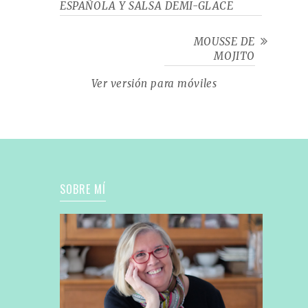
ESPAÑOLA Y SALSA DEMI-GLACE
MOUSSE DE
MOJITO
Ver versión para móviles
SOBRE MÍ