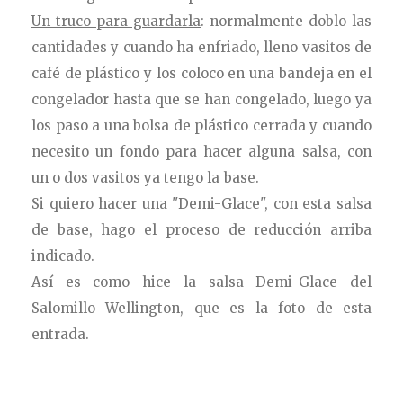
Un truco para guardarla
: normalmente doblo las
cantidades y cuando ha enfriado, lleno vasitos de
café de
plástico y los coloco en una bandeja en el
congelador hasta que se han congelado, luego ya
los paso a una bolsa de plástico cerrada y cuando
necesito un fondo para hacer alguna salsa, con
un o dos vasitos ya tengo la base.
Si quiero hacer una "Demi-Glace", con esta salsa
de base, hago el proceso de reducción arriba
indicado.
Así es como hice la salsa Demi-Glace del
Salomillo Wellington, que es la foto de esta
entrada.