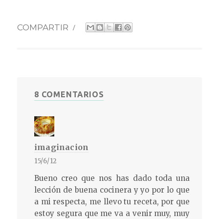
COMPARTIR
/
8 COMENTARIOS
imaginacion
15/6/12
Bueno creo que nos has dado toda una
lección de buena cocinera y yo por lo que
a mi respecta, me llevo tu receta, por que
estoy segura que me va a venir muy, muy