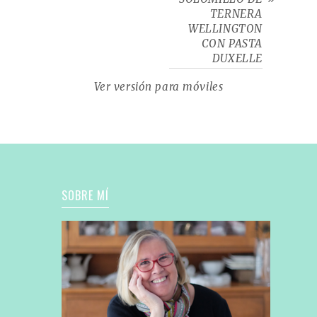
TERNERA
WELLINGTON
CON PASTA
DUXELLE
Ver versión para móviles
SOBRE MÍ