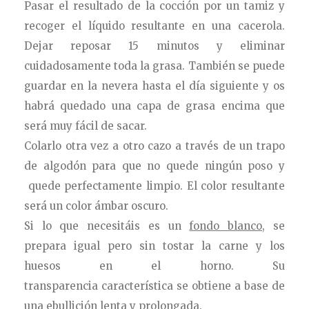
Pasar el resultado de la cocción por un tamiz y
recoger el líquido resultante en una cacerola.
Dejar reposar 15 minutos y eliminar
cuidadosamente toda la grasa. También se puede
guardar en la nevera hasta el día siguiente y os
habrá quedado una capa de grasa encima que
será muy fácil de sacar.
Colarlo otra vez a otro cazo a través de un trapo
de algodón para que no quede ningún poso y
quede perfectamente limpio. El color resultante
será un color ámbar oscuro.
Si lo que necesitáis es un
fondo blanco,
se
prepara igual pero sin tostar la carne y los
huesos en el horno. Su
transparencia característica se obtiene a base de
una ebullición lenta y prolongada.