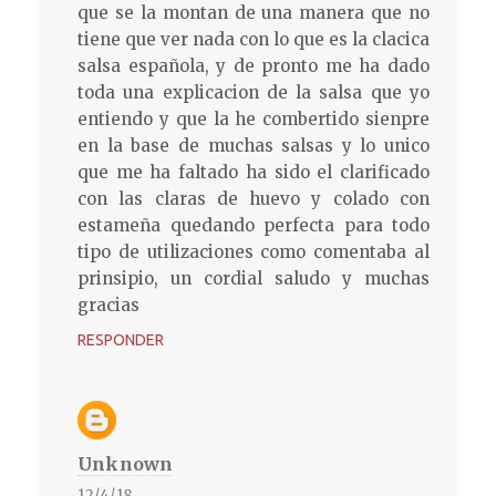
que se la montan de una manera que no
tiene que ver nada con lo que es la clacica
salsa española, y de pronto me ha dado
toda una explicacion de la salsa que yo
entiendo y que la he combertido sienpre
en la base de muchas salsas y lo unico
que me ha faltado ha sido el clarificado
con las claras de huevo y colado con
estameña quedando perfecta para todo
tipo de utilizaciones como comentaba al
prinsipio, un cordial saludo y muchas
gracias
RESPONDER
Unknown
12/4/18