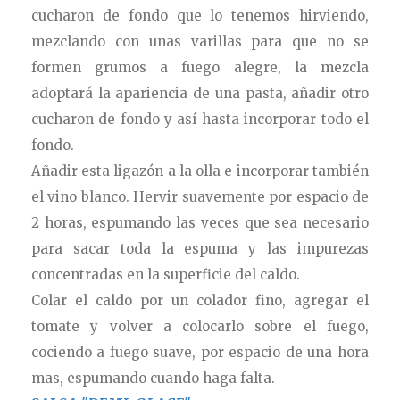
cucharon
de
fondo que lo tenemos hirviendo,
mezclando con unas varillas para que no se
formen grumos a fuego alegre, la mezcla
adoptará la apariencia de una pasta, añadir otro
cucharon de fondo y así hasta incorporar todo el
fondo.
Añadir esta ligazón a la olla e incorporar también
el vino blanco. Hervir suavemente por espacio de
2 horas, espumando las veces que sea necesario
para sacar toda la espuma y las impurezas
concentradas en la superficie del caldo.
Colar el caldo por un colador fino, agregar el
tomate y volver a colocarlo sobre el fuego,
cociendo a fuego suave, por espacio de una hora
mas, espumando cuando haga falta.