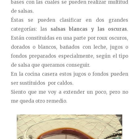
bases con las cuales se pueden realizar multitud
de salsas.
Éstas se pueden clasificar en dos grandes
categorías: las
salsas blancas y las oscuras
.
Están constituidas en una parte por roux oscuros,
dorados o blancos, bañados con leche, jugos o
fondos preparados especialmente, según el tipo
de salsa que queramos conseguir.
En la cocina casera estos jugos o fondos pueden
ser sustituidos por caldos.
Siento que me voy a extender un poco, pero no
me queda otro remedio.