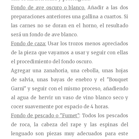
Fondo de ave oscuro o blanco.
Añadir a las dos
preparaciones anteriores una gallina a cuartos. Si
las carnes no se doran en el horno, el resultado
será un fondo de ave blanco.
Fondo de caza:
Usar los trozos menos apreciados
de la pieza que vayamos a usar y seguir con ellas
el procedimiento del fondo oscuro.
Agregar una zanahoria, una cebolla, unas hojas
de salvia, unas bayas de enebro y el "Bouquet
Garni" y seguir con el mismo proceso, añadiendo
al agua de hervir un vaso de vino blanco seco y
cocer suavemente por espacio de 4 horas.
Fondo de pescado o "Fumet"
: Todos los pescados
de roca, la cabeza del rape y las espinas del
lenguado son piezas muy adecuados para este