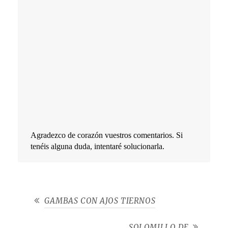
Agradezco de corazón vuestros comentarios. Si
tenéis alguna duda, intentaré solucionarla.
GAMBAS CON AJOS TIERNOS
SOLOMILLO DE