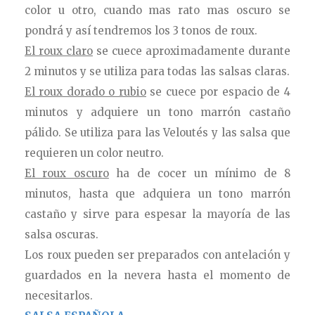
color u otro, cuando mas rato mas oscuro se
pondrá y así tendremos los 3 tonos de roux.
El roux claro
se cuece aproximadamente durante
2 minutos y se utiliza para todas las salsas claras.
El roux dorado o rubio
se cuece por espacio de 4
minutos y adquiere un tono marrón castaño
pálido. Se utiliza para las Veloutés y las salsa que
requieren un color neutro.
El roux oscuro
ha de cocer un mínimo de 8
minutos, hasta que adquiera un tono marrón
castaño y sirve para espesar la mayoría de las
salsa oscuras.
Los roux pueden ser preparados con antelación y
guardados en la nevera hasta el momento de
necesitarlos.