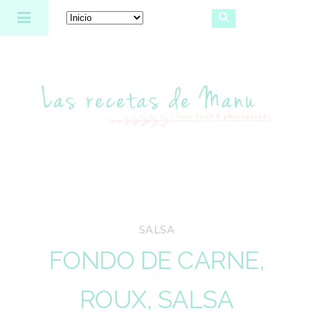
Las recetas de Manu
SALSA
FONDO DE CARNE,
ROUX, SALSA