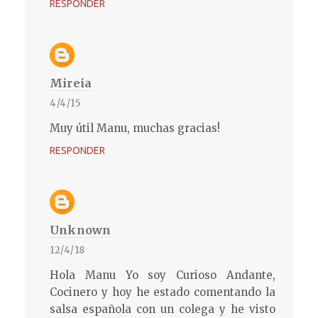
RESPONDER
Mireia
4/4/15
Muy útil Manu, muchas gracias!
RESPONDER
Unknown
12/4/18
Hola Manu Yo soy Curioso Andante,
Cocinero y hoy he estado comentando la
salsa española con un colega y he visto