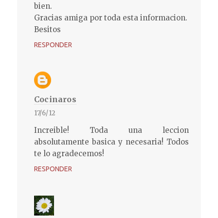
bien.
Gracias amiga por toda esta informacion.
Besitos
RESPONDER
Cocinaros
17/6/12
Increible! Toda una leccion
absolutamente basica y necesaria! Todos
te lo agradecemos!
RESPONDER