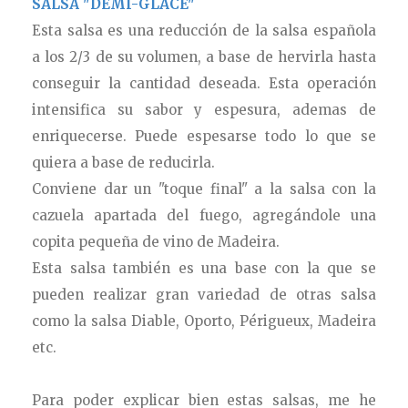
SALSA "DEMI-GLACE"
Esta salsa es una reducción de la salsa española
a los 2/3 de su volumen, a base de hervirla hasta
conseguir la cantidad deseada. Esta operación
intensifica su sabor y espesura, ademas de
enriquecerse. Puede espesarse todo lo que se
quiera a base de reducirla.
Conviene dar un "toque final" a la salsa con la
cazuela apartada del fuego, agregándole una
copita pequeña de vino de Madeira.
Esta salsa también es una base con la que se
pueden realizar gran variedad de otras salsa
como la salsa Diable, Oporto, Périgueux, Madeira
etc.
Para poder explicar bien estas salsas, me he