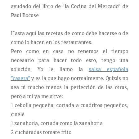
ayudado del libro de "la Cocina del Mercado" de
Paul Bocuse
Hasta aquí las recetas de como debe hacerse o de
como lo hacen en los restaurantes.
Pero como en casa no tenemos el tiempo
necesario para hacer todo esto, tengo una
solución. Yo le llamo la
salsa española
"casera"
y es la que hago normalmente. Quizás no
sea ni mucho menos la perfección de las otras,
pero a mi ya me sirve:
1 cebolla pequeña, cortada a cuadritos pequeños,
ciselè
1 zanahoria, cortada como la zanahoria
2 cucharadas tomate frito