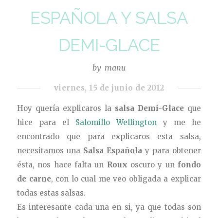
ESPAÑOLA Y SALSA
DEMI-GLACE
by
manu
viernes, 15 de junio de 2012
Hoy quería explicaros la
salsa
Demi-Glace
que
hice para el
Salomillo Wellington
y me he
encontrado que para explicaros esta salsa,
necesitamos una
Salsa Española
y para obtener
ésta, nos hace falta un
Roux
oscuro y un
fondo
de carne
, con lo cual me veo obligada a explicar
todas estas salsas.
Es interesante cada una en si, ya que todas son