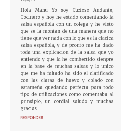
Hola Manu Yo soy Curioso Andante,
Cocinero y hoy he estado comentando la
salsa española con un colega y he visto
que se la montan de una manera que no
tiene que ver nada con lo que es la clacica
salsa española, y de pronto me ha dado
toda una explicacion de la salsa que yo
entiendo y que la he combertido sienpre
en la base de muchas salsas y lo unico
que me ha faltado ha sido el clarificado
con las claras de huevo y colado con
estameña quedando perfecta para todo
tipo de utilizaciones como comentaba al
prinsipio, un cordial saludo y muchas
gracias
RESPONDER