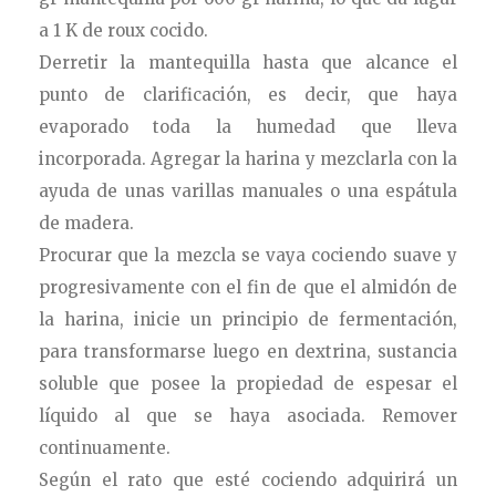
a 1 K de roux cocido.
Derretir la mantequilla hasta que alcance el
punto de clarificación, es decir, que haya
evaporado toda la humedad que lleva
incorporada. Agregar la harina y mezclarla con la
ayuda de unas varillas manuales o una espátula
de madera.
Procurar que la mezcla se vaya cociendo suave y
progresivamente con el fin de que el almidón de
la harina, inicie un principio de fermentación,
para transformarse luego en dextrina, sustancia
soluble que posee la propiedad de espesar el
líquido al que se haya asociada. Remover
continuamente.
Según el rato que esté cociendo adquirirá un