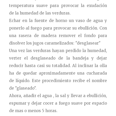
temperatura suave para provocar la exudación
de la humedad de las
verduras.
Echar en la fuente de horno un vaso de agua y
ponerlo al fuego para provocar su ebullición. Con
una rasera de madera remover el fondo para
disolver los jugos caramelizados: "desglasear"
Una vez las verduras hayan perdido la humedad,
verter el desglaseado de la bandeja y dejar
reducir hasta casi su totalidad. Al inclinar la olla
ha de quedar aproximadamente una cucharada
de líquido. Este procedimiento recibe el nombre
de "glaseado".
Ahora, añadir el agua
, la sal y llevar a ebullición,
espumar y dejar cocer a fuego suave por espacio
de mas o menos 5 horas.