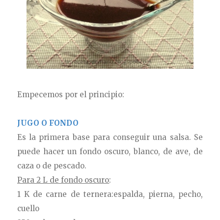
Empecemos por el principio:
JUGO O FONDO
Es la primera base para conseguir una salsa. Se
puede hacer un fondo oscuro, blanco, de ave, de
caza o de pescado.
Para 2 L de fondo oscuro
:
1 K de carne de ternera:espalda, pierna, pecho,
cuello