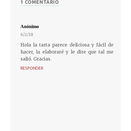
1 COMENTARIO
Anónimo
6/2/18
Hola la tarta parece deliciosa y fácil de
hacer, la elaboraré y le dire que tal me
salió. Gracias.
RESPONDER