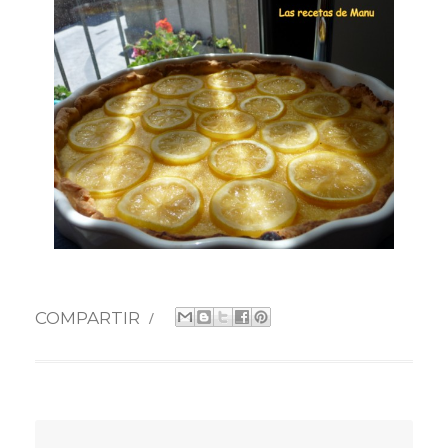
COMPARTIR
/