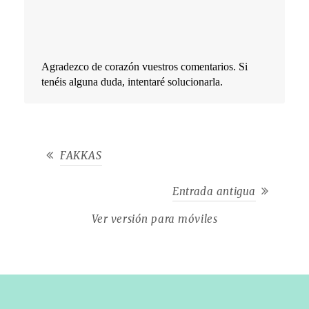
Agradezco de corazón vuestros comentarios. Si
tenéis alguna duda, intentaré solucionarla.
FAKKAS
Entrada antigua
Ver versión para móviles