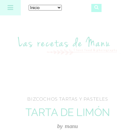
Las recetas de Manu
BIZCOCHOS TARTAS Y PASTELES
TARTA DE LIMÓN
by
manu