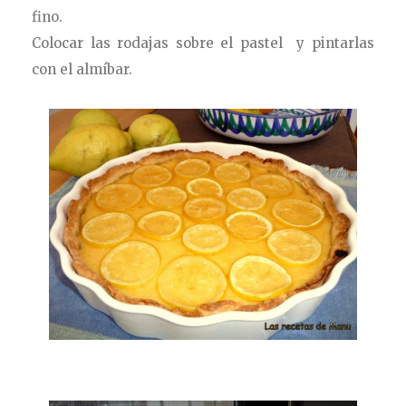
fino.
Colocar las rodajas sobre el pastel y pintarlas
con el almíbar.