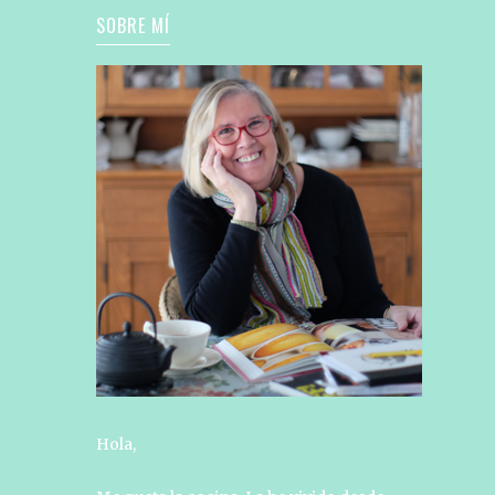
SOBRE MÍ
Hola,