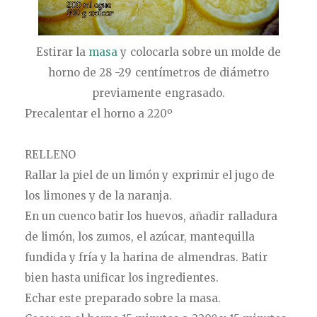
Estirar la
masa
y colocarla sobre un molde de
horno de 28 -29 centímetros de diámetro
previamente engrasado.
Precalentar el horno a 220º
RELLENO
Rallar la piel de un limón y exprimir el jugo de
los limones y de la naranja.
En un cuenco batir los huevos, añadir ralladura
de limón, los zumos, el azúcar, mantequilla
fundida y fría y la harina de almendras. Batir
bien hasta unificar los ingredientes.
Echar este preparado sobre la masa.