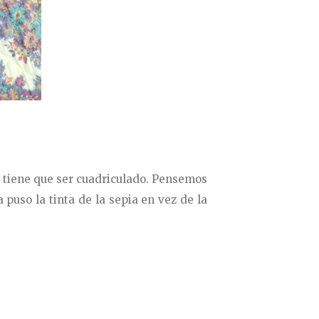
o tiene que ser cuadriculado. Pensemos
puso la tinta de la sepia en vez de la