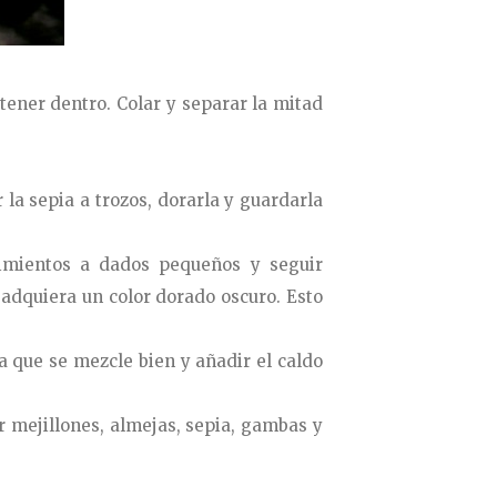
tener dentro. Colar y separar la mitad
 la sepia a trozos, dorarla y guardarla
pimientos a dados pequeños y seguir
 adquiera un color dorado oscuro. Esto
a que se mezcle bien y añadir el caldo
r mejillones, almejas, sepia, gambas y