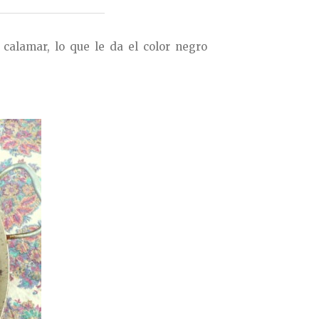
 calamar, lo que le da el color negro