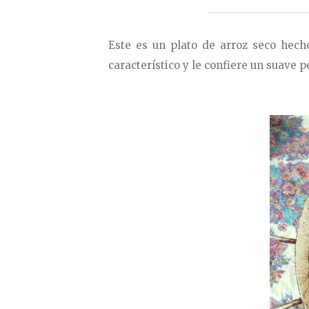
Este es un plato de arroz seco hecho
característico y le confiere un suave 