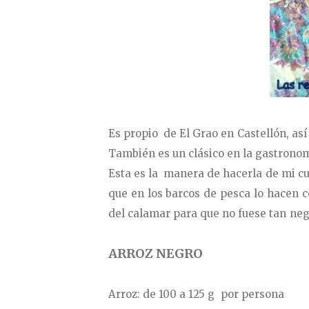
Es propio de El Grao en Castellón, así
También es un clásico en la gastronom
Esta es la manera de hacerla de mi cu
que en los barcos de pesca lo hacen c
del calamar para que no fuese tan negr
ARROZ NEGRO
Arroz: de 100 a 125 g por persona