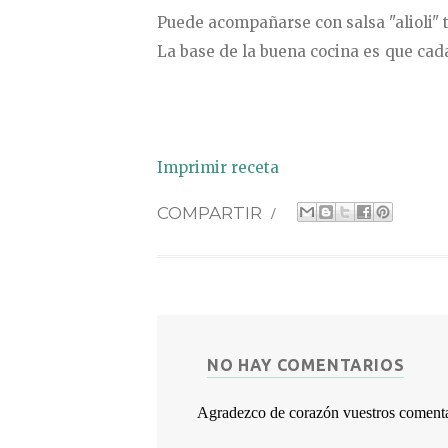
Puede acompañarse con salsa "alioli" t
La base de la buena cocina es que cad
Imprimir receta
COMPARTIR
/
NO HAY COMENTARIOS
Agradezco de corazón vuestros comentari