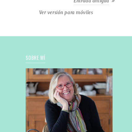
Entrada antigua
Ver versión para móviles
SOBRE MÍ