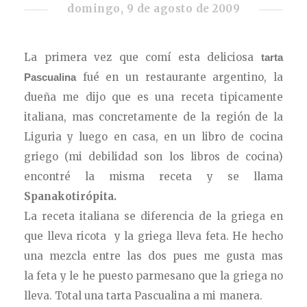
domingo, 9 de agosto de 2009
La primera vez que comí
esta deliciosa
tarta
fué en un restaurante argentino, la
Pascualina
dueña me dijo que es
una receta tipicamente
italiana, mas concretamente de la región de la
Liguria
y luego en casa, en un libro de cocina
griego (mi debilidad son los libros de cocina)
encontré la misma receta y se llama
Spanakotirópita.
La receta italiana se diferencia de la griega en
que lleva ricota y la griega lleva feta. He hecho
una mezcla entre las dos pues me gusta mas
la feta y le he puesto parmesano que la griega no
lleva. Total una tarta Pascualina a mi manera.