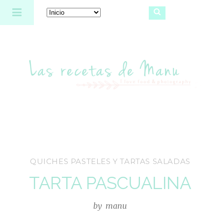
Las recetas de Manu
QUICHES PASTELES Y TARTAS SALADAS
TARTA PASCUALINA
by
manu