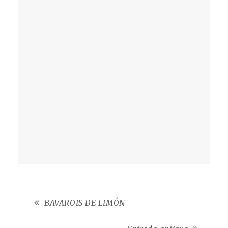
BAVAROIS DE LIMÓN