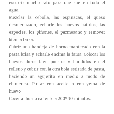
escurrir mucho rato para que suelten toda el
agua.
Mezclar la cebolla, las espinacas, el queso
desmenuzado, echarle los huevos batidos, las
especies, los piñones, el parmesano y remover
bien la farsa.
Cubrir una bandeja de horno mantecada con la
pasta brisa y echarle encima la farsa. Colocar los
huevos duros bien puestos y hundidos en el
relleno y cubrir con la otra bola estirada de pasta,
haciendo un agujerito en medio a modo de
chimenea. Pintar con aceite o con yema de
huevo.
Cocer al horno caliente a 200º 30 minutos.