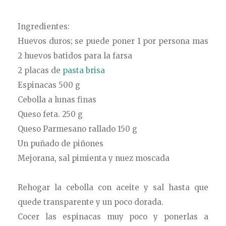
Ingredientes:
Huevos duros; se puede poner 1 por persona mas
2 huevos batidos para la farsa
2 placas de
pasta brisa
Espinacas 500 g
Cebolla a lunas finas
Queso feta. 250 g
Queso Parmesano rallado 150 g
Un puñado de piñones
Mejorana, sal pimienta y nuez moscada
Rehogar la cebolla con aceite y sal hasta que
quede transparente y un poco dorada.
Cocer las espinacas muy poco y ponerlas a