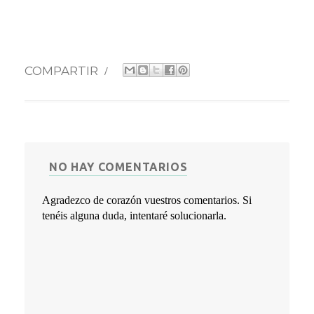
COMPARTIR
/
NO HAY COMENTARIOS
Agradezco de corazón vuestros comentarios. Si
tenéis alguna duda, intentaré solucionarla.