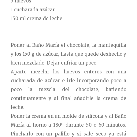
5 huevos
1 cucharada azúcar
150 ml crema de leche
Poner al Baño María el chocolate, la mantequilla
y los 150 g de azúcar, hasta que quede deshecho y
bien mezclado. Dejar enfriar un poco.
Aparte mezclar los huevos enteros con una
cucharada de azúcar e irle incorporando poco a
poco la mezcla del chocolate, batiendo
continuamente y al final añadirle la crema de
leche.
Poner la crema en un molde de silicona y al Baño
María al horno a 180º durante 50 o 60 minutos.
Pincharlo con un palillo y si sale seco ya está