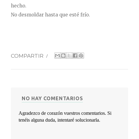
hecho.
No desmoldar hasta que esté frío.
COMPARTIR
/
NO HAY COMENTARIOS
Agradezco de corazón vuestros comentarios. Si
tenéis alguna duda, intentaré solucionarla.