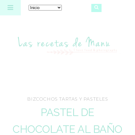
Las recetas de Manu
BIZCOCHOS TARTAS Y PASTELES
PASTEL DE
CHOCOLATE AL BAÑO