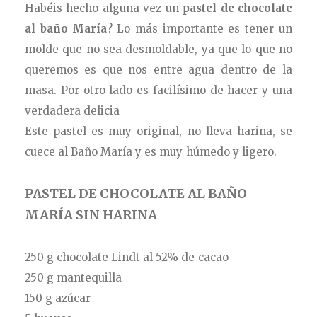
Habéis hecho alguna vez un
pastel de chocolate
al baño María
? Lo más importante es tener un
molde que no sea desmoldable, ya que lo que no
queremos es que nos entre agua dentro de la
masa. Por otro lado es facilísimo de hacer y una
verdadera delicia
Este pastel es muy original, no lleva harina, se
cuece al Baño María y es muy húmedo y ligero.
PASTEL DE CHOCOLATE AL BAÑO
MARÍA SIN HARINA
250 g chocolate Lindt al 52% de cacao
250 g mantequilla
150 g azúcar