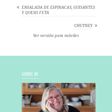
ENSALADA DE ESPINACAS, GUISANTES
Y QUESO FETA
CHUTNEY
Ver versión para móviles
SOBRE MÍ