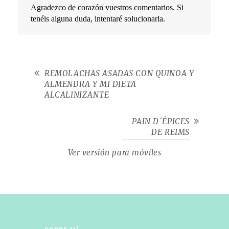
Agradezco de corazón vuestros comentarios. Si
tenéis alguna duda, intentaré solucionarla.
REMOLACHAS ASADAS CON QUINOA Y
ALMENDRA Y MI DIETA
ALCALINIZANTE
PAIN D´ÉPICES
DE REIMS
Ver versión para móviles