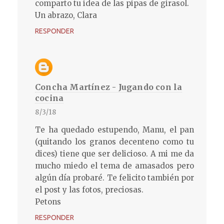
comparto tu idea de las pipas de girasol.
Un abrazo, Clara
RESPONDER
Concha Martínez - Jugando con la
cocina
8/3/18
Te ha quedado estupendo, Manu, el pan
(quitando los granos decenteno como tu
dices) tiene que ser delicioso. A mi me da
mucho miedo el tema de amasados pero
algún día probaré. Te felicito también por
el post y las fotos, preciosas.
Petons
RESPONDER