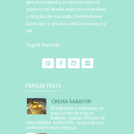
que era pequeña, ya que en casa, mi
madre y mi abuela materna cocinaban
y dirigían de maravilla, haciéndonos
participar y ayudar a mis hermanas y a
mí.
Seguir leyendo
POPULAR POSTS
CREMA SABAYÓN
El Sabayón o Zabaione, es
una crema de origen
italiano. Quizás el inicio de
esta CREMA SABAYÓN venga de una
costumbre muy antigua...