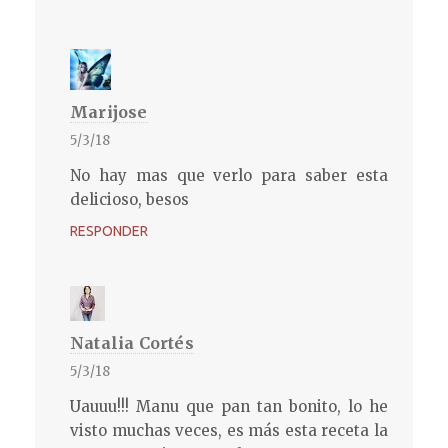
Marijose
5/3/18
No hay mas que verlo para saber esta
delicioso, besos
RESPONDER
Natalia Cortés
5/3/18
Uauuu!!! Manu que pan tan bonito, lo he
visto muchas veces, es más esta receta la