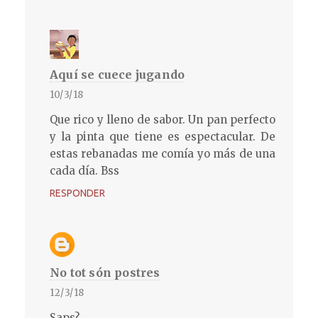
Aquí se cuece jugando
10/3/18
Que rico y lleno de sabor. Un pan perfecto
y la pinta que tiene es espectacular. De
estas rebanadas me comía yo más de una
cada día. Bss
RESPONDER
No tot són postres
12/3/18
Saps?