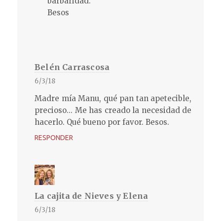
barbaridad.
Besos
Belén Carrascosa
6/3/18
Madre mía Manu, qué pan tan apetecible,
precioso... Me has creado la necesidad de
hacerlo. Qué bueno por favor. Besos.
RESPONDER
La cajita de Nieves y Elena
6/3/18