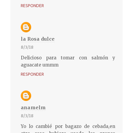
RESPONDER
la Rosa dulce
8/3/18
Delicioso para tomar con salmón y
aguacate ummm
RESPONDER
anamelm
8/3/18
Yo lo cambié por bagazo de cebada,en