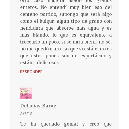
otro caso hubiera usado los granos
enteros. No entendí muy bien eso del
centeno partido, supongo que será algo
como el bulgur, algún tipo de grano con
hendidura que absorbe más agua y es
más blando, lo que es equivalente a
trocearlo un poco, si se mira bien... no sé,
no me quedó claro. Lo que sí está claro es
que estos panes son un espectáculo y
están... deliciosos.
RESPONDER
Delicias Baruz
8/3/18
Te ha quedado genial y creo que