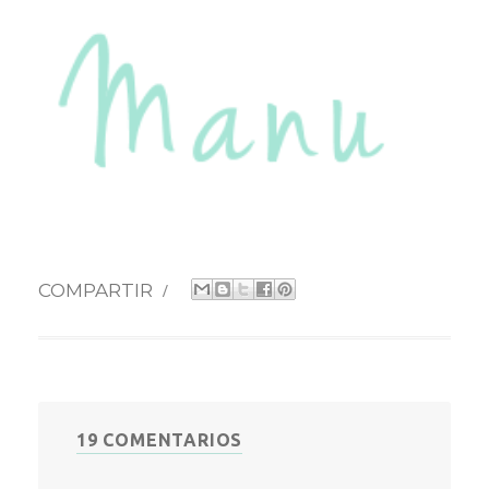
COMPARTIR
/
19 COMENTARIOS