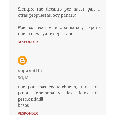
Siempre me decanto por hacer pan a
otras propuestas. Soy panarra.
Muchos besos y feliz semana y espero
que la nieve ya te deje tranquila.
RESPONDER
sopaypilla
5/3/18
que pan más requetebueno, tiene una
pinta fenomenal...y las fotos....una
preciosidad!!
besos
RESPONDER