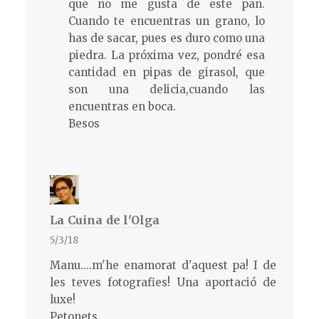
que no me gusta de este pan.
Cuando te encuentras un grano, lo
has de sacar, pues es duro como una
piedra. La próxima vez, pondré esa
cantidad en pipas de girasol, que
son una delicia,cuando las
encuentras en boca.
Besos
La Cuina de l'Olga
5/3/18
Manu....m'he enamorat d'aquest pa! I de
les teves fotografies! Una aportació de
luxe!
Petonets,