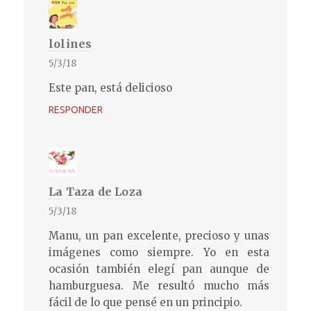
lolines
5/3/18
Este pan, está delicioso
RESPONDER
La Taza de Loza
5/3/18
Manu, un pan excelente, precioso y unas
imágenes como siempre. Yo en esta
ocasión también elegí pan aunque de
hamburguesa. Me resultó mucho más
fácil de lo que pensé en un principio.