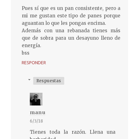
Pues sí que es un pan consistente, pero a
mi me gustan este tipo de panes porque
aguantan lo que les pongas encima.
Además con una rebanada tienes más
que de sobra para un desayuno lleno de
energía.
bss
RESPONDER
Respuestas
manu
6/3/18
Tienes toda la razón. Llena una