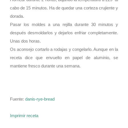
cabo de 15 minutos. Ha de quedar una corteza crujiente y
dorada.
Pasar los moldes a una rejilla durante 30 minutos y
después desmoldarlos y dejarlos enfriar completamente.
Unas dos horas.
Os aconsejo cortarlo a rodajas y congelarlo. Aunque en la
receta dice que envuelto en papel de aluminio, se
mantiene fresco durante una semana.
Fuente:
danis-rye-bread
Imprimir receta