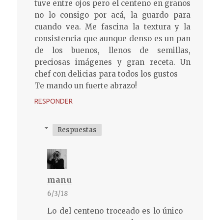
tuve entre ojos pero el centeno en granos
no lo consigo por acá, la guardo para
cuando vea. Me fascina la textura y la
consistencia que aunque denso es un pan
de los buenos, llenos de semillas,
preciosas imágenes y gran receta. Un
chef con delicias para todos los gustos
Te mando un fuerte abrazo!
RESPONDER
Respuestas
manu
6/3/18
Lo del centeno troceado es lo único