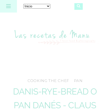
Las recetas de Manu
COOKING THE CHEF
PAN
DANIS-RYE-BREAD O
PAN DANÉS - CLAUS