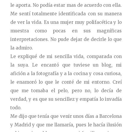
le aporta. No podía estar mas de acuerdo con ella.
Me sentí totalmente identificada con su manera
de ver la vida. Es una mujer muy polifacética y lo
muestra como pocas en sus magníficas
interpretaciones. No pude dejar de decirle lo que
la admiro.
Le expliqué de mi sencilla vida, comparada con
la suya. Le encantó que tuviese un blog, mi
afición a la fotografía y a la cocina y cosa curiosa,
le enamoró lo que le conté de mi entorno. Creí
que me tomaba el pelo, pero no, lo decía de
verdad, y es que su sencillez y empatía lo invadía
todo.
Me dijo que tenía que venir unos días a Barcelona
y Madrid y que me llamaría, pues le hacía ilusión