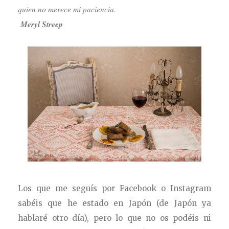
quien no merece mi paciencia.
Meryl Streep
Los que me seguís por Facebook o Instagram
sabéis que he estado en Japón (de Japón ya
hablaré otro día), pero lo que no os podéis ni