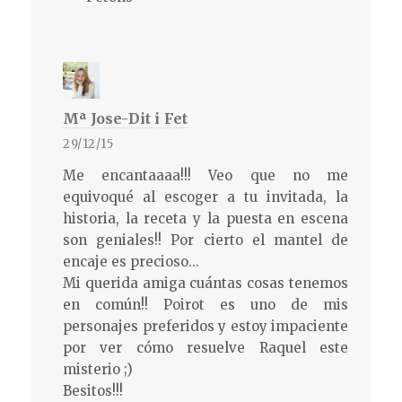
Mª Jose-Dit i Fet
29/12/15
Me encantaaaa!!! Veo que no me
equivoqué al escoger a tu invitada, la
historia, la receta y la puesta en escena
son geniales!! Por cierto el mantel de
encaje es precioso...
Mi querida amiga cuántas cosas tenemos
en común!! Poirot es uno de mis
personajes preferidos y estoy impaciente
por ver cómo resuelve Raquel este
misterio ;)
Besitos!!!