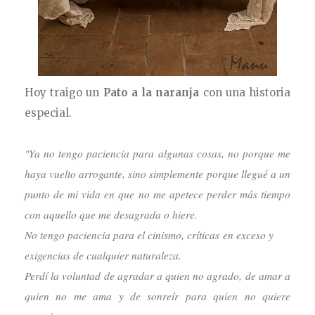
Hoy traigo un
Pato a la naranja
con una historia
especial.
"Ya no tengo paciencia para algunas cosas, no porque me
haya vuelto arrogante, sino simplemente porque llegué a un
punto de mi vida en que no me apetece perder más tiempo
con aquello que me desagrada o hiere.
No tengo paciencia para el cinismo, críticas en exceso y
exigencias de cualquier naturaleza.
Perdí la voluntad de agradar a quien no agrado, de amar a
quien no me ama y de sonreír para quien no quiere