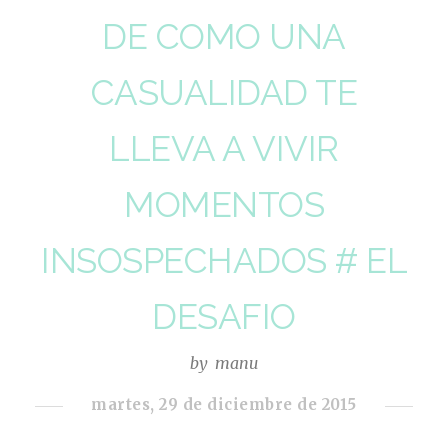
DE COMO UNA
CASUALIDAD TE
LLEVA A VIVIR
MOMENTOS
INSOSPECHADOS # EL
DESAFIO
by
manu
martes, 29 de diciembre de 2015