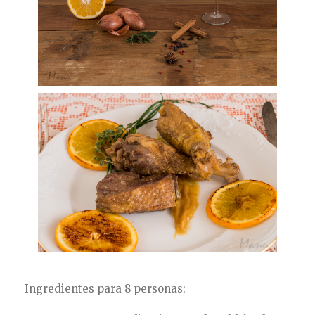
Ingredientes para 8 personas: