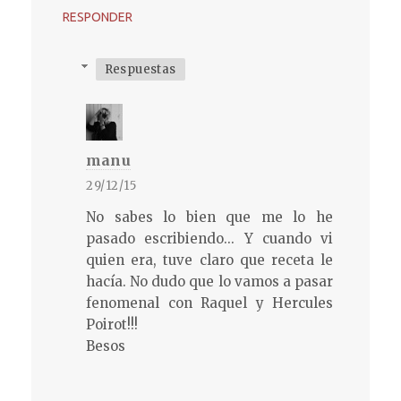
RESPONDER
Respuestas
manu
29/12/15
No sabes lo bien que me lo he
pasado escribiendo... Y cuando vi
quien era, tuve claro que receta le
hacía. No dudo que lo vamos a pasar
fenomenal con Raquel y Hercules
Poirot!!!
Besos