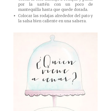
por la sartén con un poco de
mantequilla hasta que quede dorada.
Colocar las rodajas alrededor del pato y
la salsa bien caliente en una salsera.