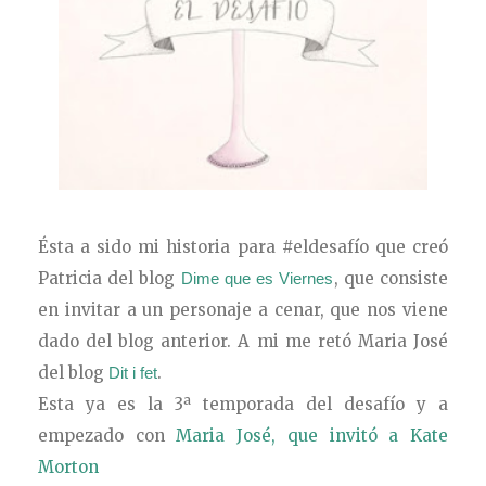
Ésta a sido mi historia para #eldesafío que creó
Patricia del blog
,
que consiste
Dime que es Viernes
en invitar a un personaje a cenar, que nos viene
dado del blog anterior. A mi me retó Maria José
del blog
.
Dit i fet
Esta ya es la 3ª temporada del desafío y a
empezado con
Maria José, que invitó a Kate
Morton