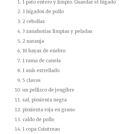
1 pato entero y limpio. Guardar el hígado
3 hígados de pollo
2 cebollas
3 zanahorias limpias y peladas
2 naranja
10 bayas de enebro
1 rama de canela
1 anís estrellado
5 clavos
un pellizco de jengibre
sal, pimienta negra
pimienta roja en grano
caldo de pollo
1 copa Cointreau