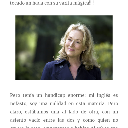
tocado un hada con su varita mágica!!!!
Pero tenía un handicap enorme: mi inglés es
nefasto, soy una nulidad en esta materia. Pero
claro, estábamos una al lado de otra, con un
asiento vacío entre las dos y como quien no