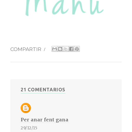
COMPARTIR
/
21 COMENTARIOS
Per anar fent gana
29/12/15