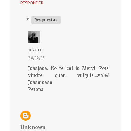
RESPONDER
Respuestas
manu
30/12/15
Jaaajaaa. No te cal la Meryl. Pots
vindre quan vulguis....vale?
Jaaaajaaaa
Petons
Unknown