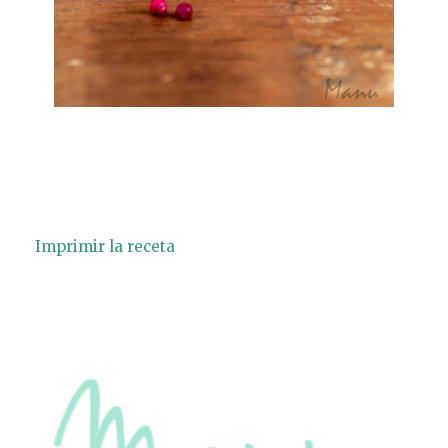
Imprimir la receta