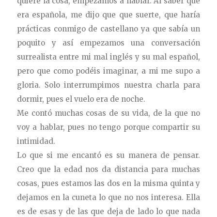
quiere la cosa, empezamos a hablar. Al saber que
era española, me dijo que que suerte, que haría
prácticas conmigo de castellano ya que sabía un
poquito y así empezamos una conversación
surrealista entre mi mal inglés y su mal español,
pero que como podéis imaginar, a mi me supo a
gloria. Solo interrumpimos nuestra charla para
dormir, pues el vuelo era de noche.
Me contó muchas cosas de su vida, de la que no
voy a hablar, pues no tengo porque compartir su
intimidad.
Lo que si me encantó es su manera de pensar.
Creo que la edad nos da distancia para muchas
cosas, pues estamos las dos en la misma quinta y
dejamos en la cuneta lo que no nos interesa. Ella
es de esas y de las que deja de lado lo que nada