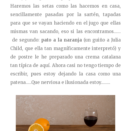
Haremos las setas como las hacemos en casa,
sencillamente pasadas por la sartén, tapadas
para que se vayan haciendo en el jugo que ellas
mismas van sacando, eso si las encontramos......
de segundo:
pato a la naranja
(un guiño a Julia
Child, que ella tan magníficamente interpretó) y
de postre le he preparado una crema catalana
tan típica de aquí. Ahora casi no tengo tiempo de
escribir, pues estoy dejando la casa como una
patena.....Que nerviosa e ilusionada estoy........