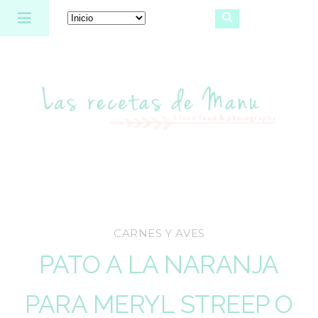
Las recetas de Manu
CARNES Y AVES
PATO A LA NARANJA
PARA MERYL STREEP O