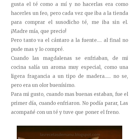
gusta el té como a mí y no hacerlas era como
hacerles un feo, pero cada vez que iba a la tienda
para comprar el susodicho té, me iba sin el.
¡Madre mía, que precio!
Pero tanto va el cántaro a la fuente.... al final no
pude mas y lo compré.
Cuando las magdalenas se enfriaban, de mi
cocina salía un aroma muy especial,
como una
ligera fragancia a un tipo de madera..... no se,
pero era un olor buenísimo.
Para mi gusto, cuando mas buenas estaban, fue el
primer día, cuando enfriaron. No podía parar, Las
acompañé con un té y tuve que poner el freno.