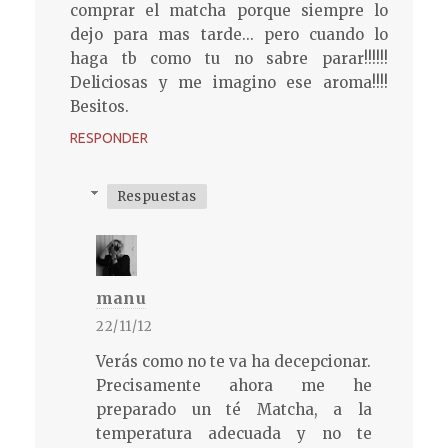
comprar el matcha porque siempre lo
dejo para mas tarde... pero cuando lo
haga tb como tu no sabre parar!!!!!!
Deliciosas y me imagino ese aroma!!!!
Besitos.
RESPONDER
Respuestas
manu
22/11/12
Verás como no te va ha decepcionar.
Precisamente ahora me he
preparado un té Matcha, a la
temperatura adecuada y no te