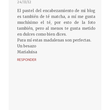
24/11/12
El pastel del encabezamiento de mi blog
es también de té matcha, a mí me gusta
muchísimo el té, por esto de la foto
también, pero al menos te gusta metido
en dulces como bien dices.
Para mí estas madalenas son perfectas.
Un besazo
Marialuisa
RESPONDER