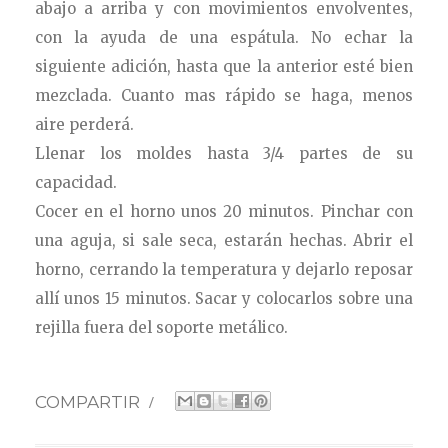
abajo a arriba y con movimientos envolventes,
con la ayuda de una espátula. No echar la
siguiente adición, hasta que la anterior esté bien
mezclada. Cuanto mas rápido se haga, menos
aire perderá.
Llenar los moldes hasta 3/4 partes de su
capacidad.
Cocer en el horno unos 20 minutos. Pinchar con
una aguja, si sale seca, estarán hechas. Abrir el
horno, cerrando la temperatura y dejarlo reposar
allí unos 15 minutos. Sacar y colocarlos sobre una
rejilla fuera del soporte metálico.
COMPARTIR
/