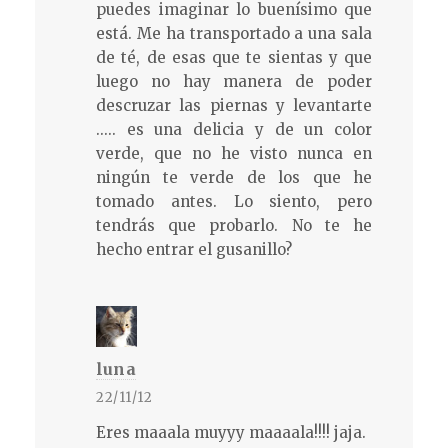
puedes imaginar lo buenísimo que
está. Me ha transportado a una sala
de té, de esas que te sientas y que
luego no hay manera de poder
descruzar las piernas y levantarte
..... es una delicia y de un color
verde, que no he visto nunca en
ningún te verde de los que he
tomado antes. Lo siento, pero
tendrás que probarlo. No te he
hecho entrar el gusanillo?
luna
22/11/12
Eres maaala muyyy maaaala!!!! jaja.