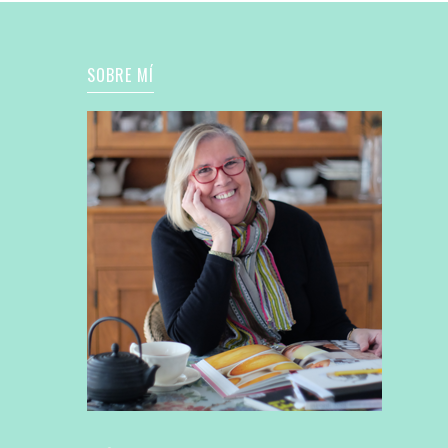
SOBRE MÍ