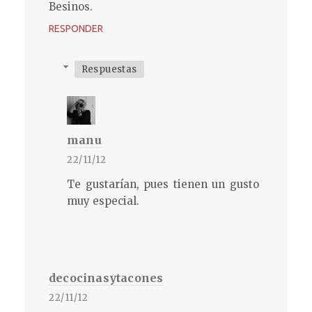
Besinos.
RESPONDER
Respuestas
manu
22/11/12
Te gustarían, pues tienen un gusto
muy especial.
decocinasytacones
22/11/12