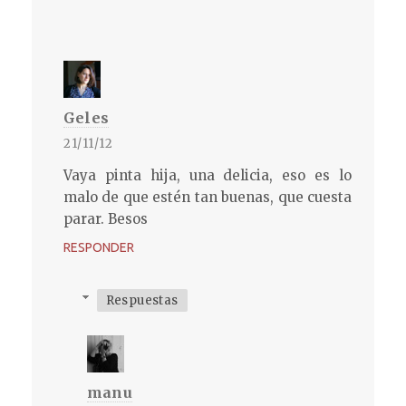
Geles
21/11/12
Vaya pinta hija, una delicia, eso es lo
malo de que estén tan buenas, que cuesta
parar. Besos
RESPONDER
Respuestas
manu