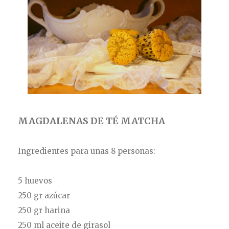
MAGDALENAS DE TÉ MATCHA
Ingredientes para unas 8 personas:
5 huevos
250 gr azúcar
250 gr harina
250 ml aceite de girasol