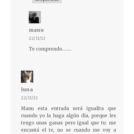
manu
22/11/12
Te comprendo........
luna
22/11/12
Manu esta entrada será igualita que
cuando yo la haga algún día, porque les
tengo unas ganas pero igual que tu: me
encantá el te, no se cuando me voy a