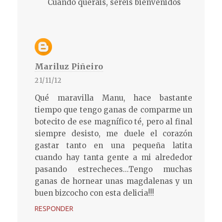
Cuando queráis, seréis bienvenidos
Mariluz Piñeiro
21/11/12
Qué maravilla Manu, hace bastante
tiempo que tengo ganas de comparme un
botecito de ese magnífico té, pero al final
siempre desisto, me duele el corazón
gastar tanto en una pequeña latita
cuando hay tanta gente a mi alrededor
pasando estrecheces...Tengo muchas
ganas de hornear unas magdalenas y un
buen bizcocho con esta delicia!!!
RESPONDER