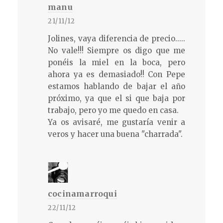
manu
21/11/12
Jolines, vaya diferencia de precio.....
No vale!!! Siempre os digo que me
ponéis la miel en la boca, pero
ahora ya es demasiado!! Con Pepe
estamos hablando de bajar el año
próximo, ya que el si que baja por
trabajo, pero yo me quedo en casa.
Ya os avisaré, me gustaría venir a
veros y hacer una buena "charrada".
cocinamarroqui
22/11/12