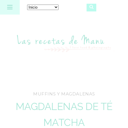
Las recetas de Manu
MUFFINS Y MAGDALENAS
MAGDALENAS DE TÉ
MATCHA