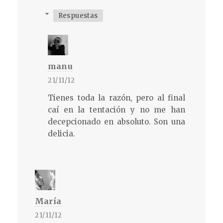
Respuestas
manu
21/11/12
Tienes toda la razón, pero al final
caí en la tentación y no me han
decepcionado en absoluto. Son una
delicia.
María
21/11/12