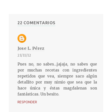
22 COMENTARIOS
Jose L. Pérez
21/11/12
Pues no, no sabes...jajaja, no sabes que
por muchas recetas con ingredientes
repetidos que vea, siempre saco algún
detallito por muy nimio que sea que la
hace única y éstas magdalenas son
fantásticas. Un besito.
RESPONDER