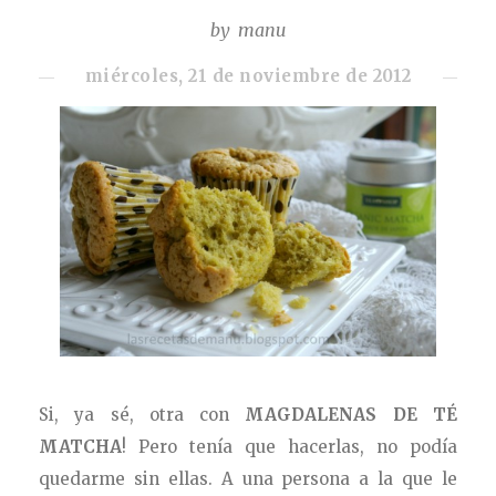
by
manu
miércoles, 21 de noviembre de 2012
Si, ya sé, otra con
MAGDALENAS DE TÉ
MATCHA
! Pero tenía que hacerlas, no podía
quedarme sin ellas. A una persona a la que le