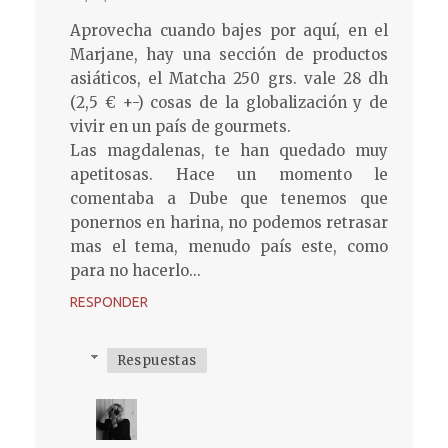
Aprovecha cuando bajes por aquí, en el
Marjane, hay una sección de productos
asiáticos, el Matcha 250 grs. vale 28 dh
(2,5 € +-) cosas de la globalización y de
vivir en un país de gourmets.
Las magdalenas, te han quedado muy
apetitosas. Hace un momento le
comentaba a Dube que tenemos que
ponernos en harina, no podemos retrasar
mas el tema, menudo país este, como
para no hacerlo...
RESPONDER
Respuestas