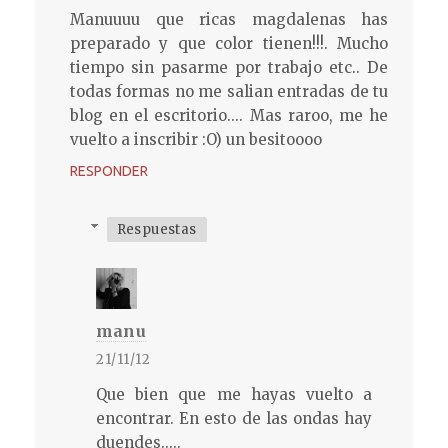
Manuuuu que ricas magdalenas has
preparado y que color tienen!!!. Mucho
tiempo sin pasarme por trabajo etc.. De
todas formas no me salian entradas de tu
blog en el escritorio.... Mas raroo, me he
vuelto a inscribir :O) un besitoooo
RESPONDER
Respuestas
manu
21/11/12
Que bien que me hayas vuelto a
encontrar. En esto de las ondas hay
duendes.....