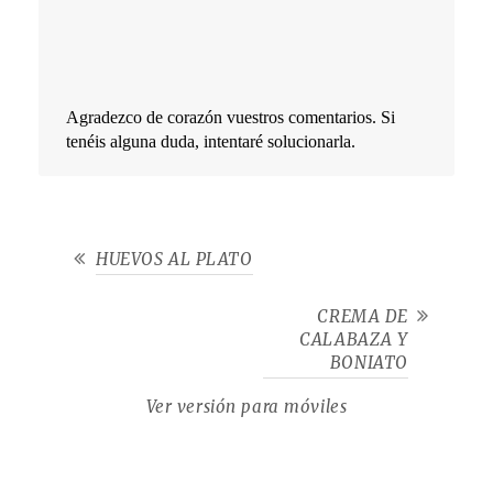
Agradezco de corazón vuestros comentarios. Si
tenéis alguna duda, intentaré solucionarla.
HUEVOS AL PLATO
CREMA DE
CALABAZA Y
BONIATO
Ver versión para móviles