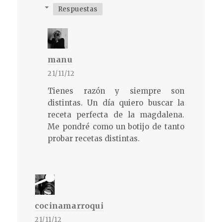
Respuestas
manu
21/11/12
Tienes razón y siempre son
distintas. Un día quiero buscar la
receta perfecta de la magdalena.
Me pondré como un botijo de tanto
probar recetas distintas.
cocinamarroqui
21/11/12