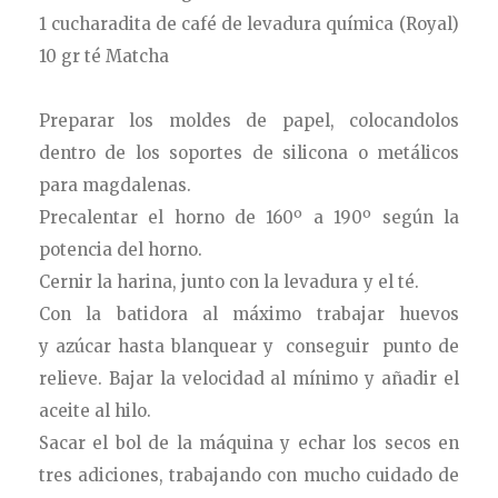
1 cucharadita de café de levadura química (Royal)
10 gr té Matcha
Preparar los moldes de papel, colocandolos
dentro de los soportes de silicona o metálicos
para magdalenas.
Precalentar el horno de 160º a 190º según la
potencia del horno.
Cernir la harina, junto con la levadura y el té.
Con la batidora al máximo trabajar huevos
y azúcar hasta blanquear y conseguir punto de
relieve. Bajar la velocidad al mínimo y añadir el
aceite al hilo.
Sacar el bol de la máquina y echar los secos en
tres adiciones, trabajando con mucho cuidado de