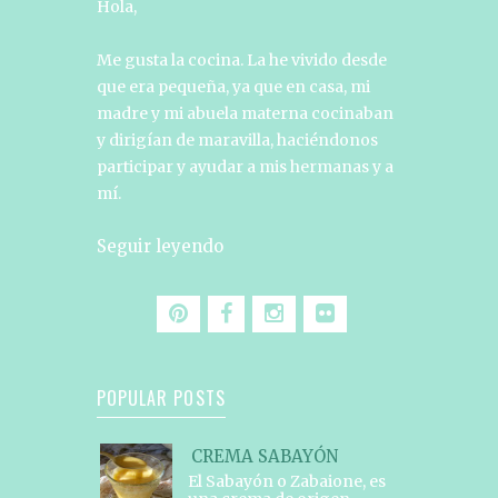
Hola,
Me gusta la cocina. La he vivido desde
que era pequeña, ya que en casa, mi
madre y mi abuela materna cocinaban
y dirigían de maravilla, haciéndonos
participar y ayudar a mis hermanas y a
mí.
Seguir leyendo
POPULAR POSTS
CREMA SABAYÓN
El Sabayón o Zabaione, es