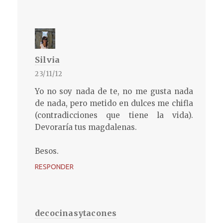
Silvia
23/11/12
Yo no soy nada de te, no me gusta nada
de nada, pero metido en dulces me chifla
(contradicciones que tiene la vida).
Devoraría tus magdalenas.
Besos.
RESPONDER
decocinasytacones