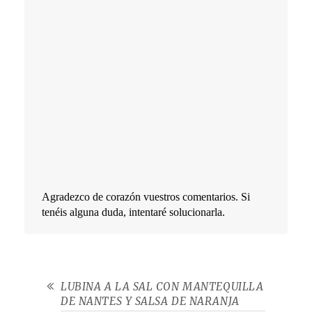
Agradezco de corazón vuestros comentarios. Si
tenéis alguna duda, intentaré solucionarla.
LUBINA A LA SAL CON MANTEQUILLA
DE NANTES Y SALSA DE NARANJA