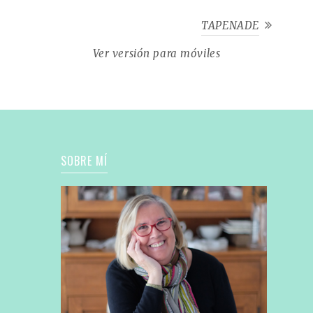
TAPENADE
Ver versión para móviles
SOBRE MÍ