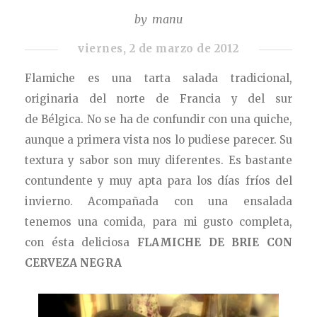
by
manu
viernes, 2 de marzo de 2012
Flamiche es una tarta salada tradicional,
originaria del norte de Francia y del sur
de Bélgica. No se ha de confundir con una quiche,
aunque a primera vista nos lo pudiese parecer. Su
textura y sabor son muy diferentes. Es bastante
contundente y muy apta para los días fríos del
invierno. Acompañada con una ensalada
tenemos una comida, para mi gusto completa,
con ésta deliciosa
FLAMICHE DE BRIE CON
CERVEZA NEGRA