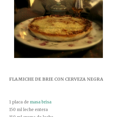
FLAMICHE DE BRIE CON CERVEZA NEGRA
1 placa de
masa brisa
150 ml leche entera