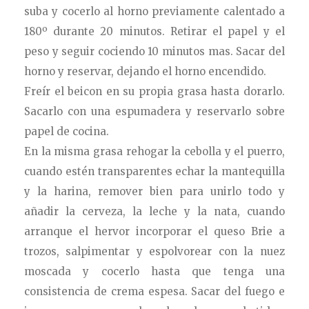
suba y cocerlo al horno previamente calentado a
180º durante 20 minutos. Retirar el papel y el
peso y seguir cociendo 10 minutos mas. Sacar del
horno y reservar, dejando el horno encendido.
Freír el beicon en su propia grasa hasta dorarlo.
Sacarlo con una espumadera y reservarlo sobre
papel de cocina.
En la misma grasa rehogar la cebolla y el puerro,
cuando estén transparentes echar la mantequilla
y la harina, remover bien para unirlo todo y
añadir la cerveza, la leche y la nata, cuando
arranque el hervor incorporar el queso Brie a
trozos, salpimentar y espolvorear con la nuez
moscada y cocerlo hasta que tenga una
consistencia de crema espesa. Sacar del fuego e