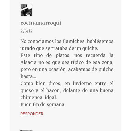
cocinamarroqui
2/3/12
No conociamos los flamiches, hubiésemos
jurado que se trataba de un quiche.
Este tipo de platos, nos recuerda la
Alsacia no es que sea típico de esa zona,
pero en una ocasión, acabamos de quiche
hasta...
Como bien dices, en invierno entre el
queso y el bacon, delante de una buena
chimenea, ideal.
Buen fin de semana
RESPONDER