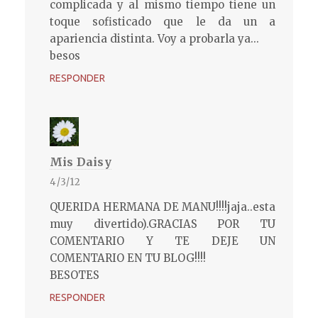
complicada y al mismo tiempo tiene un
toque sofisticado que le da un a
apariencia distinta. Voy a probarla ya...
besos
RESPONDER
Mis Daisy
4/3/12
QUERIDA HERMANA DE MANU!!!!jaja..esta
muy divertido).GRACIAS POR TU
COMENTARIO Y TE DEJE UN
COMENTARIO EN TU BLOG!!!!
BESOTES
RESPONDER