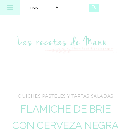
Las recetas de Manu
QUICHES PASTELES Y TARTAS SALADAS
FLAMICHE DE BRIE
CON CERVEZA NEGRA