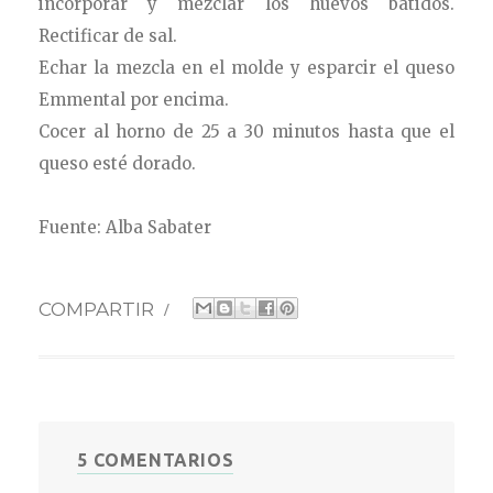
incorporar y mezclar los huevos batidos.
Rectificar de sal.
Echar la mezcla en el molde y esparcir el queso
Emmental por encima.
Cocer al horno de 25 a 30 minutos hasta que el
queso esté dorado.
Fuente: Alba Sabater
COMPARTIR
/
5 COMENTARIOS